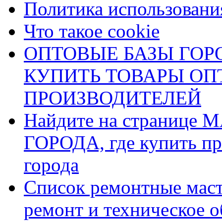
Политика использования
Что такое cookie
ОПТОВЫЕ БАЗЫ ГОРО
КУПИТЬ ТОВАРЫ О
ПРОИЗВОДИТЕЛЕЙ
Найдите на страниц
ГОРОДА, где купить пр
города
Список ремонтные маст
ремонт и техническое 