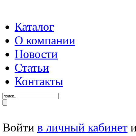
Каталог
О компании
Новости
Статьи
Контакты
Войти
в личный кабинет
и