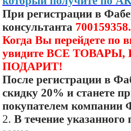
который получите по А
При регистрации в Фаб
консультанта
700159358.
Когда Вы перейдете по 
увидите ВСЕ ТОВАРЫ
ПОДАРИТ!
После регистрации в Ф
скидку 20% и станете 
покупателем компании 
2.
В течение указанного 