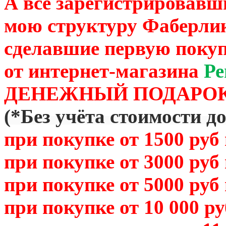
А все зарегистрировавш
мою структуру Фаберли
сделавшие первую покуп
от
интернет-магазина
Ре
ДЕНЕЖНЫЙ ПОДАРОК
(
*Без учёта стоимости д
при покупке от 1500 руб
при покупке от 3000 руб
при покупке от 5000 руб
при покупке от 10 000 р