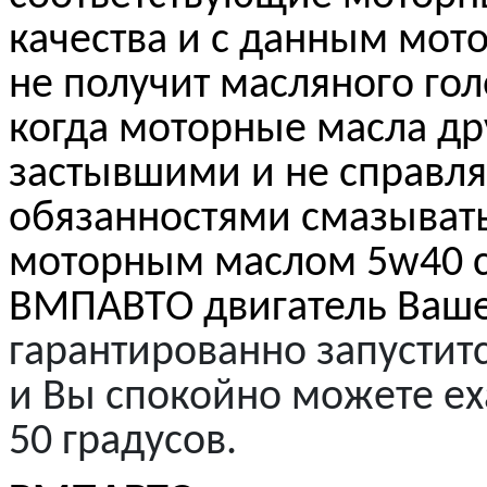
качества и с данным мот
не получит масляного гол
когда моторные масла др
застывшими и не справля
обязанностями смазывать
моторным маслом 5w40 
ВМПАВТО
двигатель Ваш
гарантированно запустит
и Вы спокойно можете еха
50 градусов.