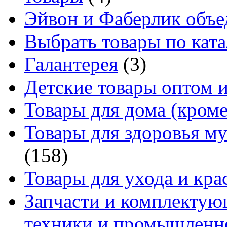
Эйвон и Фаберлик объе
Выбрать товары по ката
Галантерея
(3)
Детские товары оптом и
Товары для дома (кроме
Товары для здоровья м
(158)
Товары для ухода и кра
Запчасти и комплектую
техники и промышленно