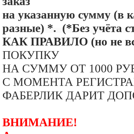
заказ
на указанную сумму (в 
разные) *. (
*Без учёта с
КАК ПРАВИЛО (но не вс
ПОКУПКУ
НА СУММУ ОТ 1000 РУ
С МОМЕНТА РЕГИСТРА
ФАБЕРЛИК ДАРИТ ДО
ВНИМАНИЕ!