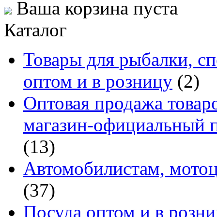
Ваша корзина пуста
Каталог
Товары для рыбалки, сп
оптом и в розницу
(2)
Оптовая продажа товаро
магазин-официальный п
(13)
Автомобилистам, мотоц
(37)
Посуда оптом и в розн