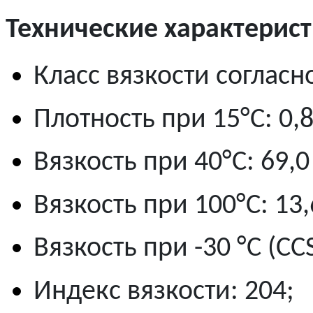
Технические характерис
Класс вязкости согласн
Плотность при 15°C: 0,8
Вязкость при 40°C: 69,0
Вязкость при 100°C: 13,
Вязкость при -30 °C (CC
Индекс вязкости: 204;