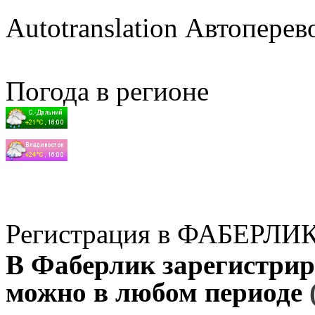
Autotranslation Автоперев
Погода в регионе
Регистрация в ФАБЕРЛИ
В Фаберлик зарегистрир
можно в любом периоде