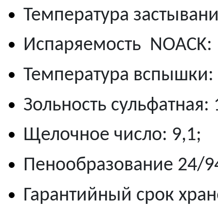
Температура застывания
Испаряемость NOACK: 
Температура вспышки: 
Зольность сульфатная: 
Щелочное число: 9,1;
Пенообразование 24/94/
Гарантийный срок хран