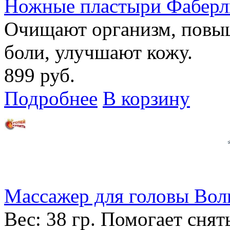
Ножные пластыри Фаберл
Очищают организм, повы
боли, улучшают кожу.
899 руб.
Подробнее
В корзину
Массажер для головы Во
Вес: 38 гр. Помогает снят