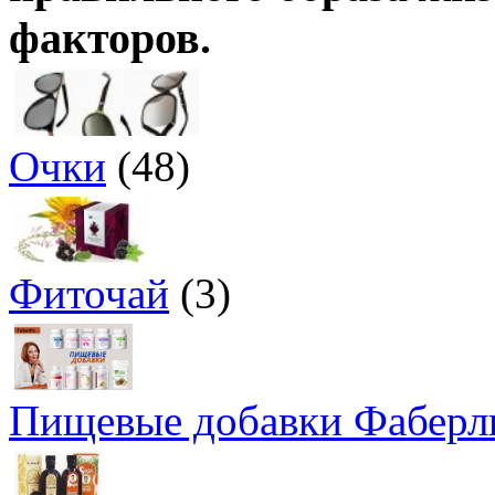
факторов.
Очки
(48)
Фиточай
(3)
Пищевые добавки Фаберл