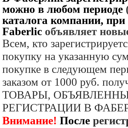
можно в любом периоде
каталога компании, при
Faberlic
объявляет нов
Всем, кто зарегистрируетс
покупку на указанную сум
покупке в следующем пер
заказом от 1000 руб. пол
ТОВАРЫ, ОБЪЯВЛЕННЫ
РЕГИСТРАЦИИ В ФАБЕ
Внимание!
После
регист