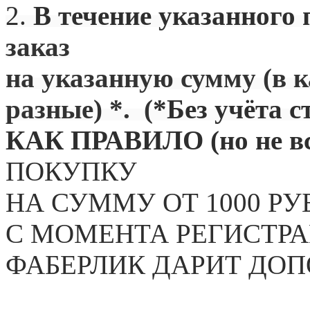
2.
В течение указанного 
заказ
на указанную сумму (в 
разные) *. (
*Без учёта с
КАК ПРАВИЛО (но не вс
ПОКУПКУ
НА СУММУ ОТ 1000 РУ
С МОМЕНТА РЕГИСТРА
ФАБЕРЛИК ДАРИТ ДО