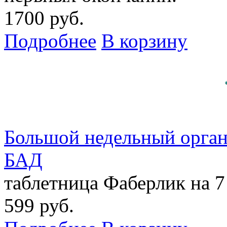
1700 руб.
Подробнее
В корзину
Большой недельный органа
БАД
таблетница Фаберлик на 7
599 руб.