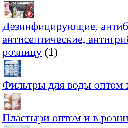
Дезинфицирующие, антиба
антисептические, антигри
розницу
(1)
Фильтры для воды оптом 
Пластыри оптом и в розн