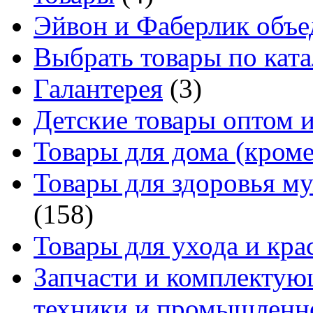
Эйвон и Фаберлик объе
Выбрать товары по ката
Галантерея
(3)
Детские товары оптом и
Товары для дома (кроме
Товары для здоровья м
(158)
Товары для ухода и кра
Запчасти и комплектую
техники и промышленно