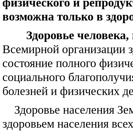
физического и репроду
возможна только в здор
Здоровье человека,
Всемирной организации з
состояние полного физич
социального благополучия
болезней и физических д
Здоровье населения Зем
здоровьем населения всех