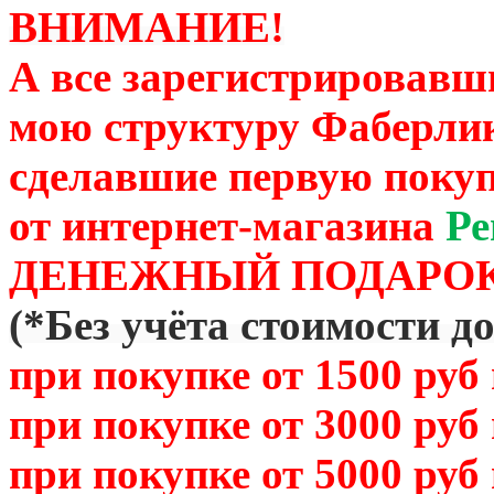
ВНИМАНИЕ!
А все зарегистрировавш
мою структуру Фаберли
сделавшие первую покуп
от
интернет-магазина
Ре
ДЕНЕЖНЫЙ ПОДАРОК
(
*Без учёта стоимости д
при покупке от 1500 руб
при покупке от 3000 руб
при покупке от 5000 руб