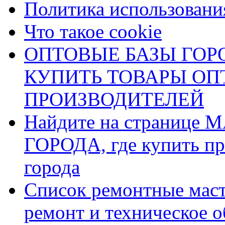
Политика использования
Что такое cookie
ОПТОВЫЕ БАЗЫ ГОРО
КУПИТЬ ТОВАРЫ О
ПРОИЗВОДИТЕЛЕЙ
Найдите на страниц
ГОРОДА, где купить пр
города
Список ремонтные маст
ремонт и техническое 