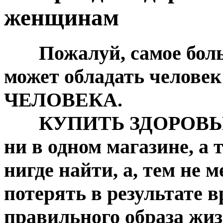
женщинам
Пожалуй, самое больш
может обладать челове
ЧЕЛОВЕКА.
КУПИТЬ ЗДОРОВЬЕ 
ни в одном магазине, а
нигде найти, а, тем не м
потерять в результате 
правильного образа жиз