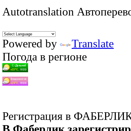
Autotranslation Автоперев
Powered by
Translate
Погода в регионе
Регистрация в ФАБЕРЛИ
В Фаберлик зарегистрир