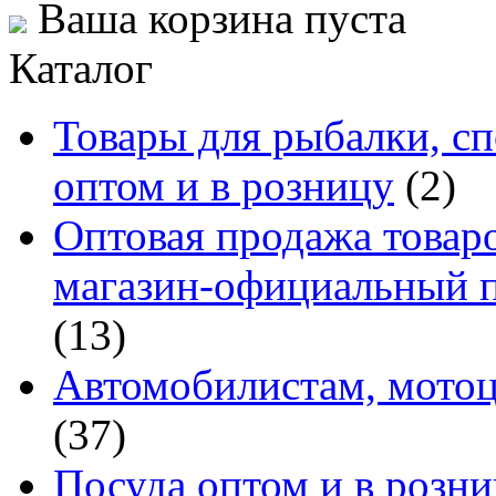
Ваша корзина пуста
Каталог
Товары для рыбалки, сп
оптом и в розницу
(2)
Оптовая продажа товаро
магазин-официальный п
(13)
Автомобилистам, мотоц
(37)
Посуда оптом и в розн