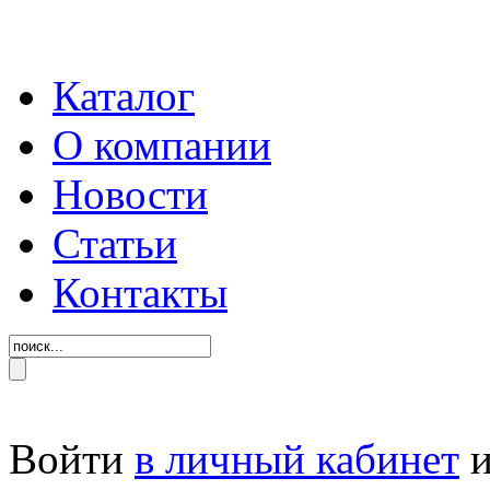
Каталог
О компании
Новости
Статьи
Контакты
Войти
в личный кабинет
и