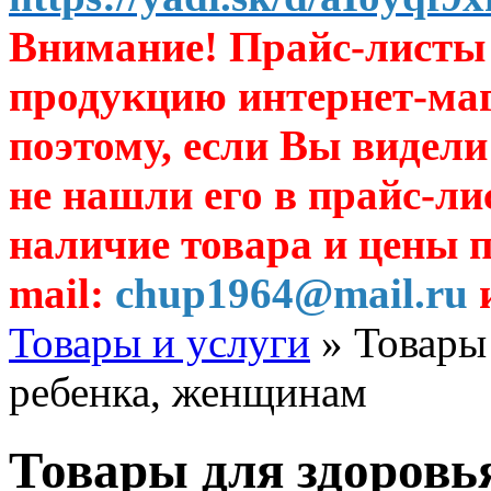
Внимание! Прайс-листы 
продукцию интернет-ма
поэтому, если Вы видели
не нашли его в прайс-ли
наличие товара и цены п
mail:
chup1964@mail.ru
и
Товары и услуги
» Товары
ребенка, женщинам
Товары для здоровь