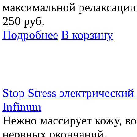
максимальной релаксации
250 руб.
Подробнее
В корзину
Stop Stress электрический
Infinum
Нежно массирует кожу, в
нервных окончаний.