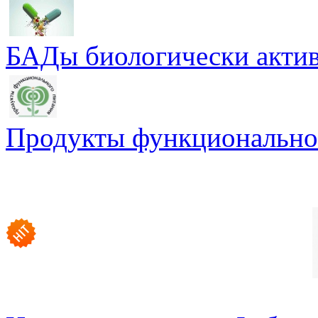
БАДы биологически актив
Продукты функциональног