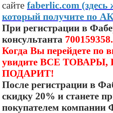
сайте
faberlic.com (зде
который получите по А
При регистрации в Фаб
консультанта
700159358.
Когда Вы перейдете по 
увидите ВСЕ ТОВАРЫ
ПОДАРИТ!
После регистрации в Ф
скидку 20% и станете 
покупателем компании 