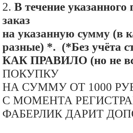
2.
В течение указанного 
заказ
на указанную сумму (в 
разные) *. (
*Без учёта с
КАК ПРАВИЛО (но не вс
ПОКУПКУ
НА СУММУ ОТ 1000 РУ
С МОМЕНТА РЕГИСТРА
ФАБЕРЛИК ДАРИТ ДО