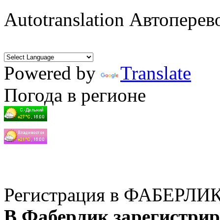
Autotranslation Автоперев
Powered by
Translate
Погода в регионе
Регистрация в ФАБЕРЛИ
В Фаберлик зарегистрир