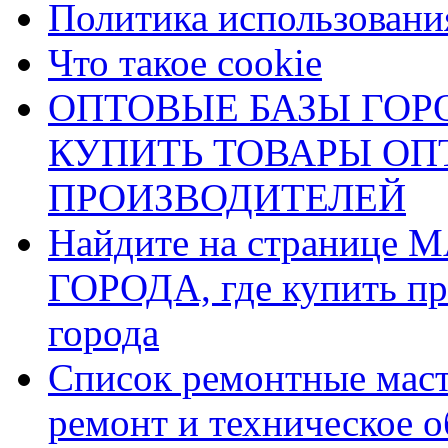
Политика использования
Что такое cookie
ОПТОВЫЕ БАЗЫ ГОРО
КУПИТЬ ТОВАРЫ О
ПРОИЗВОДИТЕЛЕЙ
Найдите на страниц
ГОРОДА, где купить пр
города
Список ремонтные маст
ремонт и техническое 