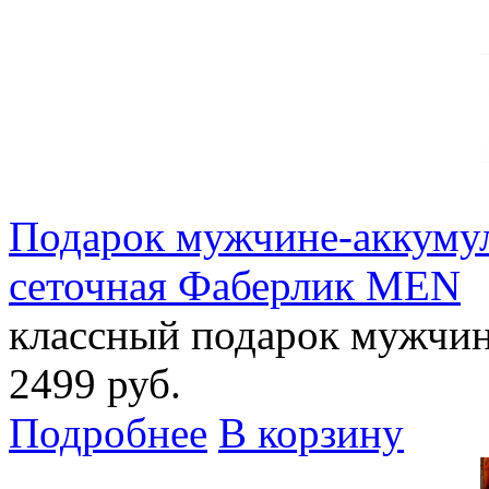
Подарок мужчине-аккумул
сеточная Фаберлик MEN
классный подарок мужчин
2499 руб.
Подробнее
В корзину