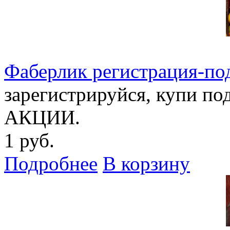
Фаберлик регистрация-по
зарегистрируйся, купи по
АКЦИИ.
1 руб.
Подробнее
В корзину