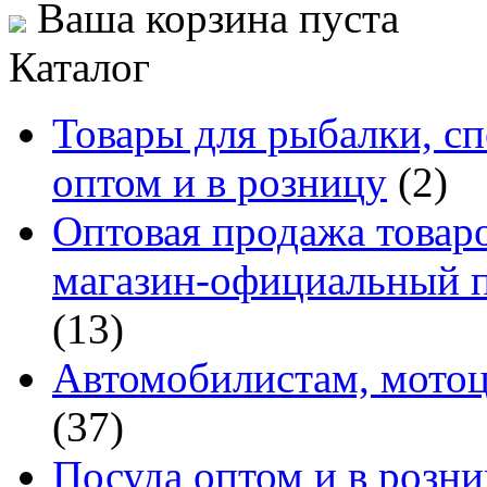
Ваша корзина пуста
Каталог
Товары для рыбалки, сп
оптом и в розницу
(2)
Оптовая продажа товаро
магазин-официальный п
(13)
Автомобилистам, мотоц
(37)
Посуда оптом и в розн