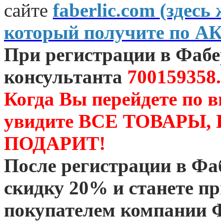
сайте
faberlic.com (зде
который получите по А
При регистрации в Фаб
консультанта
700159358.
Когда Вы перейдете по 
увидите ВСЕ ТОВАРЫ
ПОДАРИТ!
После регистрации в Ф
скидку 20% и станете 
покупателем компании 