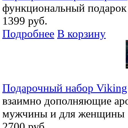
функциональный подарок
1399 руб.
Подробнее
В корзину
Подарочный набор Viking 
взаимно дополняющие ар
мужчины и для женщины
2700 руб.