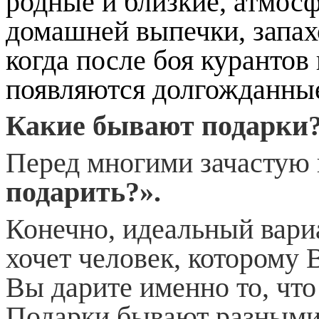
родные и близкие, атмос
домашней выпечки, запах
когда после боя курантов
появляются долгожданны
Какие бывают подарки
Перед многими зачастую 
подарить?».
Конечно, идеальный вариа
хочет человек, которому 
Вы дарите именно то, что
Подарки бывают разными