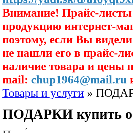
Внимание! Прайс-листы 
продукцию интернет-ма
поэтому, если Вы видели
не нашли его в прайс-ли
наличие товара и цены п
mail:
chup1964@mail.ru
и
Товары и услуги
» ПОДАРК
ПОДАРКИ купить оп