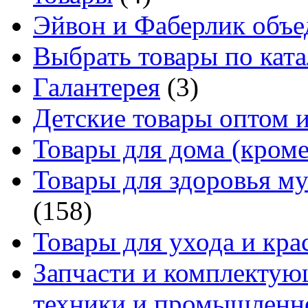
Эйвон и Фаберлик объе
Выбрать товары по ката
Галантерея
(3)
Детские товары оптом и
Товары для дома (кроме
Товары для здоровья м
(158)
Товары для ухода и кра
Запчасти и комплектую
техники и промышленно