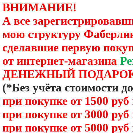
ВНИМАНИЕ!
А все зарегистрировавш
мою структуру Фаберли
сделавшие первую покуп
от
интернет-магазина
Ре
ДЕНЕЖНЫЙ ПОДАРОК
(
*Без учёта стоимости д
при покупке от 1500 руб
при покупке от 3000 руб
при покупке от 5000 руб