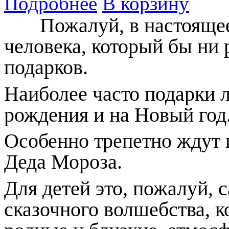
Подробнее
В корзину
Пожалуй, в настоящее 
человека, который бы ни 
подарков.
Наиболее часто подарки л
рождения и на Новый год
Особенно трепетно ждут 
Деда Мороза.
Для детей это, пожалуй,
сказочного волшебства, к