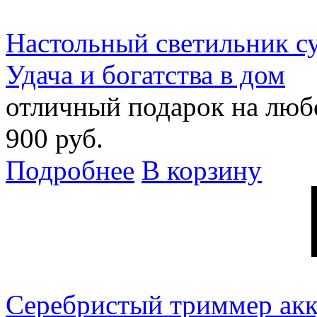
Настольный светильник с
Удача и богатства в дом
отличный подарок на люб
900 руб.
Подробнее
В корзину
Серебристый триммер ак