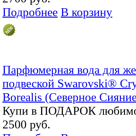
Подробнее
В корзину
Парфюмерная вода для же
подвеской Swarovski® Cry
Borealis (Северное Сияние
Купи в ПОДАРОК любим
2500 руб.