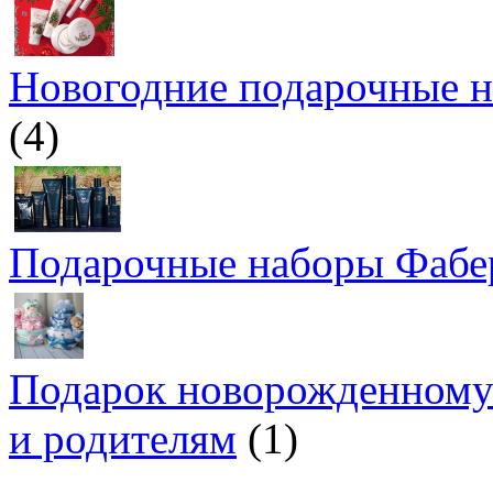
Новогодние подарочные 
(4)
Подарочные наборы Фабер
Подарок новорожденному 
и родителям
(1)