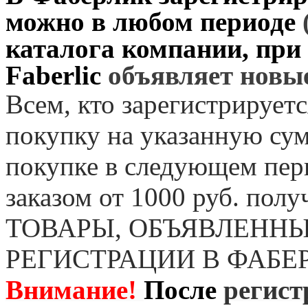
можно в любом периоде
каталога компании, при
Faberlic
объявляет нов
Всем, кто зарегистрируетс
покупку на указанную сум
покупке в следующем пер
заказом от 1000 руб. пол
ТОВАРЫ, ОБЪЯВЛЕННЫ
РЕГИСТРАЦИИ В ФАБЕ
Внимание!
После
регист