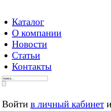
Каталог
О компании
Новости
Статьи
Контакты
Войти
в личный кабинет
и