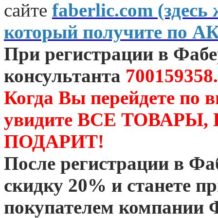
сайте
faberlic.com (зде
который получите по А
При регистрации в Фаб
консультанта
700159358.
Когда Вы перейдете по 
увидите ВСЕ ТОВАРЫ
ПОДАРИТ!
После регистрации в Ф
скидку 20% и станете 
покупателем компании 