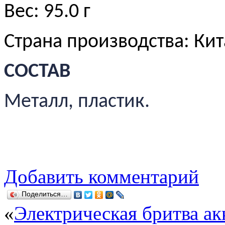
Вес: 95.0 г
Страна производства: Ки
СОСТАВ
Металл, пластик.
Добавить комментарий
Поделиться…
«
Электрическая бритва ак