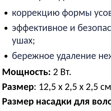
коррекцию формы усов
эффективное и безопас
ушах;
бережное удаление неж
Мощность:
2 Вт.
Размер
: 12,5 х 2,5 х 2,5 с
Размер насадки для вол