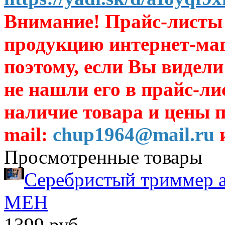
Внимание! Прайс-листы 
продукцию интернет-ма
поэтому, если Вы видели
не нашли его в прайс-ли
наличие товара и цены п
mail:
chup1964@mail.ru
и
Просмотренные товары
Серебристый триммер 
МЕН
1399 руб.