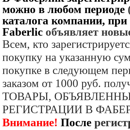
можно в любом периоде
каталога компании, при
Faberlic
объявляет нов
Всем, кто зарегистрируетс
покупку на указанную сум
покупке в следующем пер
заказом от 1000 руб. пол
ТОВАРЫ, ОБЪЯВЛЕННЫ
РЕГИСТРАЦИИ В ФАБЕ
Внимание!
После
регист