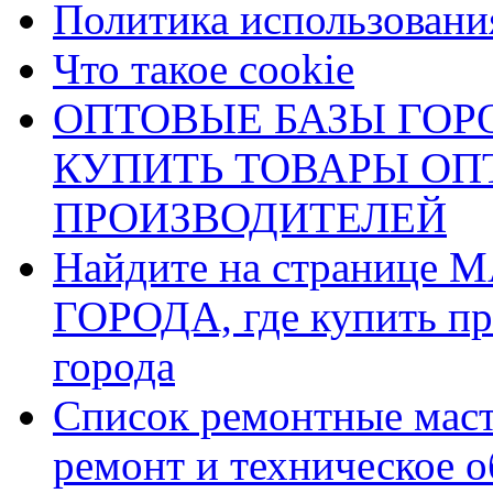
Политика использования
Что такое cookie
ОПТОВЫЕ БАЗЫ ГОРО
КУПИТЬ ТОВАРЫ О
ПРОИЗВОДИТЕЛЕЙ
Найдите на страниц
ГОРОДА, где купить пр
города
Список ремонтные маст
ремонт и техническое 