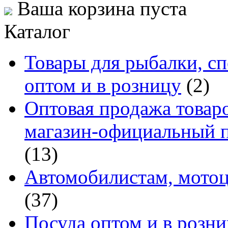
Ваша корзина пуста
Каталог
Товары для рыбалки, сп
оптом и в розницу
(2)
Оптовая продажа товаро
магазин-официальный п
(13)
Автомобилистам, мотоц
(37)
Посуда оптом и в розн