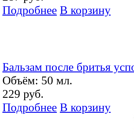
Подробнее
В корзину
Бальзам после бритья усп
Объём: 50 мл.
229 руб.
Подробнее
В корзину