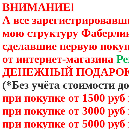
ВНИМАНИЕ!
А все зарегистрировавш
мою структуру Фаберли
сделавшие первую покуп
от
интернет-магазина
Ре
ДЕНЕЖНЫЙ ПОДАРОК
(
*Без учёта стоимости д
при покупке от 1500 руб
при покупке от 3000 руб
при покупке от 5000 руб