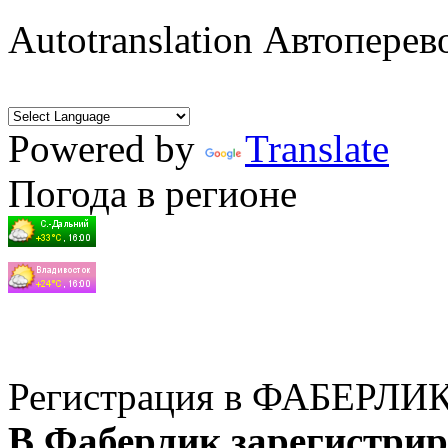
Autotranslation Автоперев
Powered by
Translate
Погода в регионе
Регистрация в ФАБЕРЛИ
В Фаберлик зарегистрир