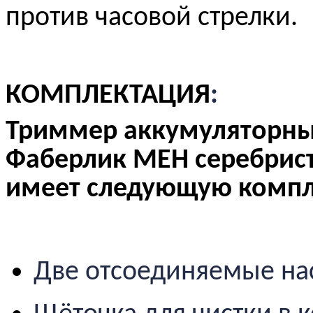
против часовой стрелки.
КОМПЛЕКТАЦИЯ
:
Триммер аккумуляторны
Фаберлик МЕН серебрист
имеет следующую компл
Две отсоединяемые на