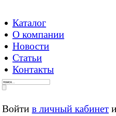
Каталог
О компании
Новости
Статьи
Контакты
Войти
в личный кабинет
и