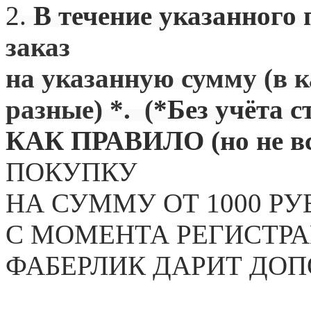
2.
В течение указанного 
заказ
на указанную сумму (в 
разные) *. (
*Без учёта с
КАК ПРАВИЛО (но не вс
ПОКУПКУ
НА СУММУ ОТ 1000 РУ
С МОМЕНТА РЕГИСТРА
ФАБЕРЛИК ДАРИТ ДО