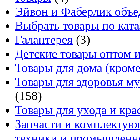
Эйвон и Фаберлик объе
Выбрать товары по ката
Галантерея
(3)
Детские товары оптом и
Товары для дома (кроме
Товары для здоровья м
(158)
Товары для ухода и кра
Запчасти и комплектую
техники и промышленно