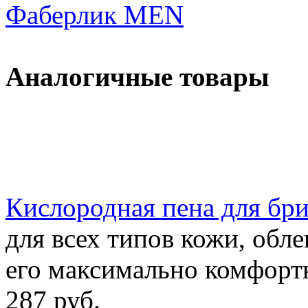
Фаберлик MEN
Аналогичные товары
Кислородная пена для брит
для всех типов кожи, обле
его максимально комфорт
287 руб.