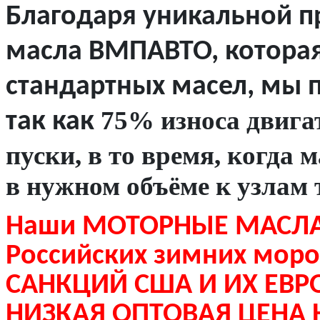
Благодаря уникальной п
масла ВМПАВТО, которая
стандартных масел, мы 
75% износа двига
так как
пуски, в то время, когда 
в нужном объёме к узлам 
Наши МОТОРНЫЕ МАСЛА 
Российских зимних моро
САНКЦИЙ США И ИХ ЕВР
НИЗКАЯ ОПТОВАЯ ЦЕНА 