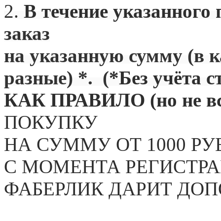
2.
В течение указанного 
заказ
на указанную сумму (в 
разные) *. (
*Без учёта с
КАК ПРАВИЛО (но не вс
ПОКУПКУ
НА СУММУ ОТ 1000 РУ
С МОМЕНТА РЕГИСТРА
ФАБЕРЛИК ДАРИТ ДО