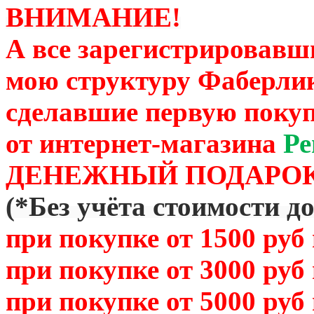
ВНИМАНИЕ!
А все зарегистрировавш
мою структуру Фаберли
сделавшие первую покуп
от
интернет-магазина
Ре
ДЕНЕЖНЫЙ ПОДАРОК
(
*Без учёта стоимости д
при покупке от 1500 руб
при покупке от 3000 руб
при покупке от 5000 руб