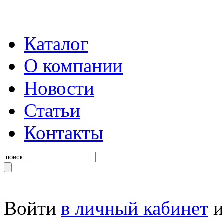
Каталог
О компании
Новости
Статьи
Контакты
Войти
в личный кабинет
и