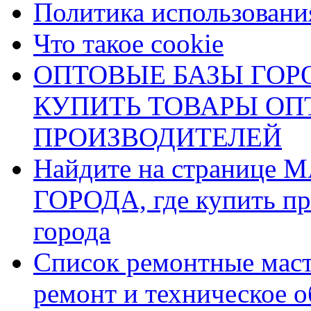
Политика использования
Что такое cookie
ОПТОВЫЕ БАЗЫ ГОРО
КУПИТЬ ТОВАРЫ О
ПРОИЗВОДИТЕЛЕЙ
Найдите на страниц
ГОРОДА, где купить пр
города
Список ремонтные маст
ремонт и техническое 