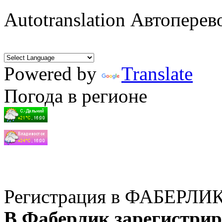
Autotranslation Автоперев
Powered by
Translate
Погода в регионе
Регистрация в ФАБЕРЛИ
В Фаберлик зарегистрир