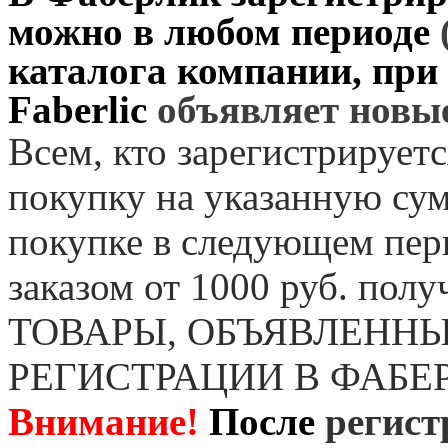
можно в любом периоде
каталога компании, при
Faberlic
объявляет нов
Всем, кто зарегистрируетс
покупку на указанную сум
покупке в следующем пер
заказом от 1000 руб. пол
ТОВАРЫ, ОБЪЯВЛЕННЫ
РЕГИСТРАЦИИ В ФАБЕ
Внимание!
После
регист