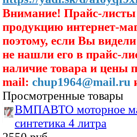
Внимание! Прайс-листы 
продукцию интернет-ма
поэтому, если Вы видели
не нашли его в прайс-ли
наличие товара и цены п
mail:
chup1964@mail.ru
и
Просмотренные товары
ВМПАВТО моторное ма
синтетика 4 литра
2550 руб.