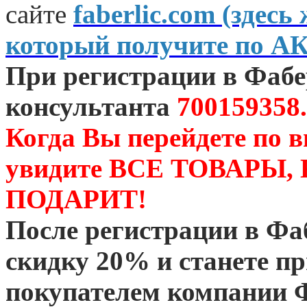
сайте
faberlic.com (зде
который получите по А
При регистрации в Фаб
консультанта
700159358.
Когда Вы перейдете по 
увидите ВСЕ ТОВАРЫ
ПОДАРИТ!
После регистрации в Ф
скидку 20% и станете 
покупателем компании 