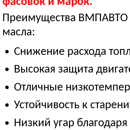
фасовок и марок.
Преимущества ВМПАВТО 
масла:
Снижение расхода топл
Высокая защита двигате
Отличные низкотемпер
Устойчивость к старен
Низкий угар благодар