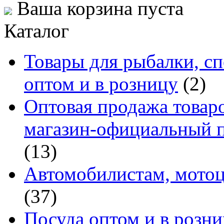
Ваша корзина пуста
Каталог
Товары для рыбалки, сп
оптом и в розницу
(2)
Оптовая продажа товаро
магазин-официальный п
(13)
Автомобилистам, мотоц
(37)
Посуда оптом и в розн