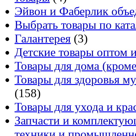
Эйвон и Фаберлик объе
Выбрать товары по ката
Галантерея
(3)
Детские товары оптом и
Товары для дома (кроме
Товары для здоровья м
(158)
Товары для ухода и кра
Запчасти и комплектую
техники и промышленно