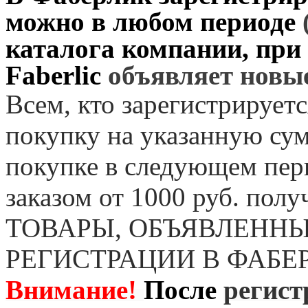
можно в любом периоде
каталога компании, при
Faberlic
объявляет нов
Всем, кто зарегистрируетс
покупку на указанную сум
покупке в следующем пер
заказом от 1000 руб. пол
ТОВАРЫ, ОБЪЯВЛЕННЫ
РЕГИСТРАЦИИ В ФАБЕ
Внимание!
После
регист