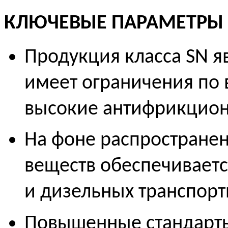
КЛЮЧЕВЫЕ ПАРАМЕТРЫ 
Продукция класса SN я
имеет ограничения по 
высокие антифрикцион
На фоне распростране
веществ обеспечивает
и дизельных транспорт
Повышенные стандарты