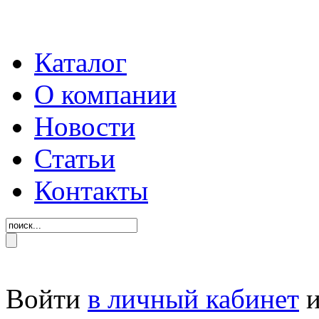
Каталог
О компании
Новости
Статьи
Контакты
Войти
в личный кабинет
и