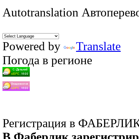
Autotranslation Автоперев
Powered by
Translate
Погода в регионе
Регистрация в ФАБЕРЛИ
В Фаберлик зарегистрир