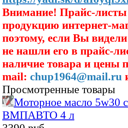
Внимание! Прайс-листы 
продукцию интернет-ма
поэтому, если Вы видели
не нашли его в прайс-ли
наличие товара и цены п
mail:
chup1964@mail.ru
и
Просмотренные товары
Моторное масло 5w30 с
ВМПАВТО 4 л
3390 руб.