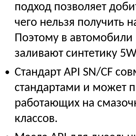
подход позволяет доби
чего нельзя получить н
Поэтому в автомобили 
заливают синтетику 5W
Стандарт API SN/CF с
стандартами и может п
работающих на смазоч
классов.