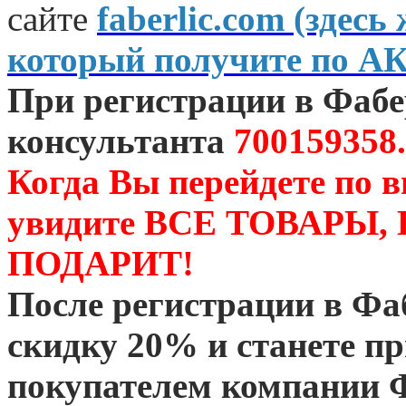
сайте
faberlic.com (зде
который получите по А
При регистрации в Фаб
консультанта
700159358.
Когда Вы перейдете по 
увидите ВСЕ ТОВАРЫ
ПОДАРИТ!
После регистрации в Ф
скидку 20% и станете 
покупателем компании 