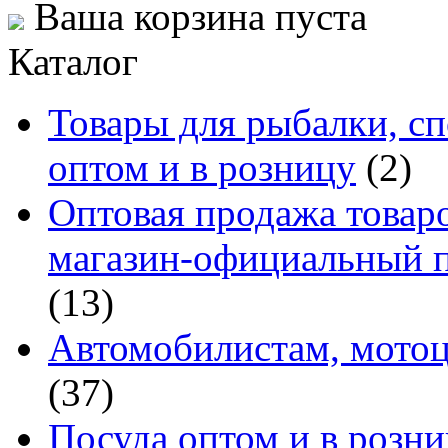
Ваша корзина пуста
Каталог
Товары для рыбалки, сп
оптом и в розницу
(2)
Оптовая продажа товаро
магазин-официальный п
(13)
Автомобилистам, мотоц
(37)
Посуда оптом и в розн