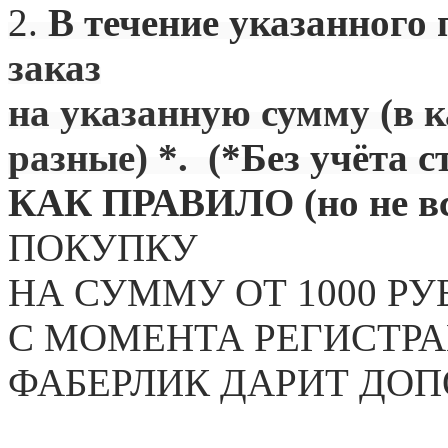
2.
В течение указанного 
заказ
на указанную сумму (в 
разные) *. (
*Без учёта с
КАК ПРАВИЛО (но не вс
ПОКУПКУ
НА СУММУ ОТ 1000 РУ
С МОМЕНТА РЕГИСТРА
ФАБЕРЛИК ДАРИТ ДО