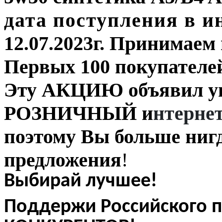
дата поступления в и
12.07.2023г. Принимаем
Первых 100 покупателе
Эту
АКЦИЮ
объявил
у
РОЗНИЧНЫЙ и
нтерне
поэтому Вы больше нигд
предложения
!
Выбирай лучшее!
Поддержи Российского 