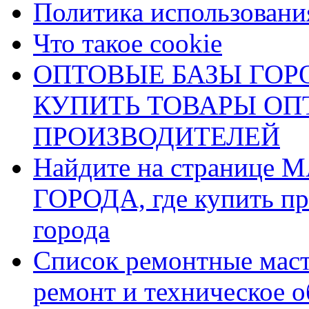
Политика использования
Что такое cookie
ОПТОВЫЕ БАЗЫ ГОРО
КУПИТЬ ТОВАРЫ О
ПРОИЗВОДИТЕЛЕЙ
Найдите на страниц
ГОРОДА, где купить пр
города
Список ремонтные маст
ремонт и техническое 