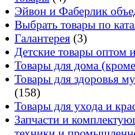
Эйвон и Фаберлик объе
Выбрать товары по ката
Галантерея
(3)
Детские товары оптом и
Товары для дома (кроме
Товары для здоровья м
(158)
Товары для ухода и кра
Запчасти и комплектую
техники и промышленно