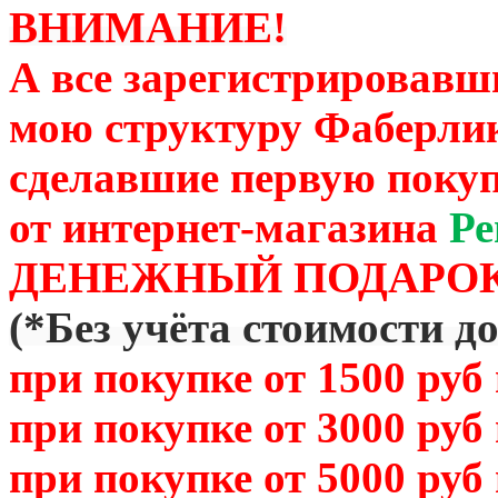
ВНИМАНИЕ!
А все зарегистрировавш
мою структуру Фаберли
сделавшие первую покуп
от
интернет-магазина
Ре
ДЕНЕЖНЫЙ ПОДАРОК
(
*Без учёта стоимости д
при покупке от 1500 руб
при покупке от 3000 руб
при покупке от 5000 руб