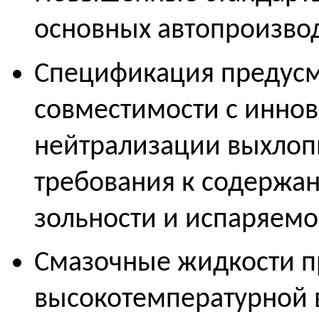
основных автопроизво
Спецификация предусм
совместимости с инно
нейтрализации выхлопн
требования к содержан
зольности и испаряемо
Смазочные жидкости п
высокотемпературной в