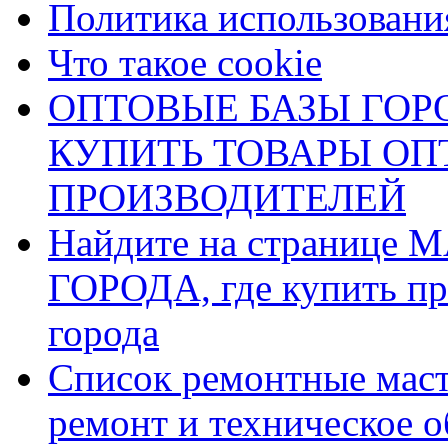
Политика использования
Что такое cookie
ОПТОВЫЕ БАЗЫ ГОРО
КУПИТЬ ТОВАРЫ О
ПРОИЗВОДИТЕЛЕЙ
Найдите на страниц
ГОРОДА, где купить пр
города
Список ремонтные маст
ремонт и техническое 