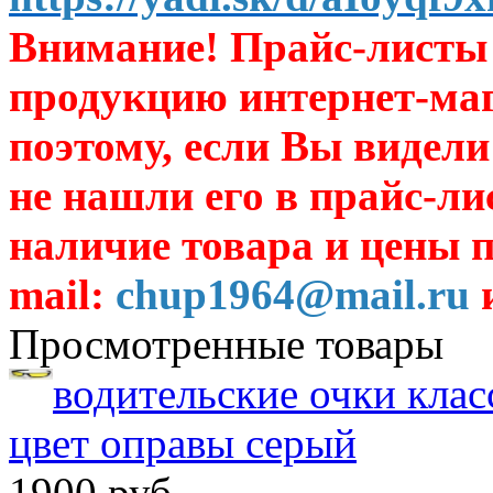
Внимание! Прайс-листы 
продукцию интернет-ма
поэтому, если Вы видели
не нашли его в прайс-ли
наличие товара и цены п
mail:
chup1964@mail.ru
и
Просмотренные товары
водительские очки клас
цвет оправы серый
1900 руб.