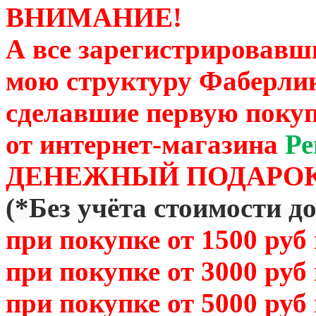
ВНИМАНИЕ!
А все зарегистрировавш
мою структуру Фаберли
сделавшие первую покуп
от
интернет-магазина
Ре
ДЕНЕЖНЫЙ ПОДАРОК
(
*Без учёта стоимости д
при покупке от 1500 руб
при покупке от 3000 руб
при покупке от 5000 руб