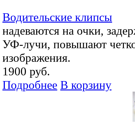
Водительские клипсы
надеваются на очки, заде
УФ-лучи, повышают четко
изображения.
1900 руб.
Подробнее
В корзину