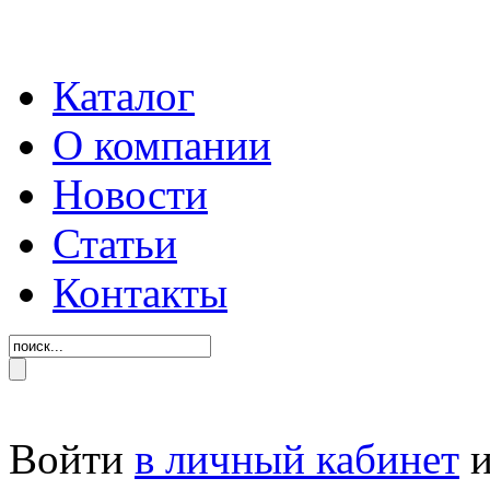
Каталог
О компании
Новости
Статьи
Контакты
Войти
в личный кабинет
и