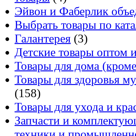
Эйвон и Фаберлик объе
Выбрать товары по ката
Галантерея
(3)
Детские товары оптом и
Товары для дома (кроме
Товары для здоровья м
(158)
Товары для ухода и кра
Запчасти и комплектую
техники и промышленно