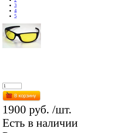
3
4
5
1900 руб.
/шт.
Есть в наличии