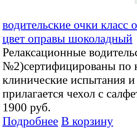
водительские очки класс 
цвет оправы шоколадный
Релаксационные водитель
№2)сертифицированы по 
клинические испытания и
прилагается чехол с салф
1900 руб.
Подробнее
В корзину