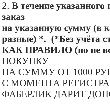
2.
В течение указанного 
заказ
на указанную сумму (в 
разные) *. (
*Без учёта с
КАК ПРАВИЛО (но не вс
ПОКУПКУ
НА СУММУ ОТ 1000 РУ
С МОМЕНТА РЕГИСТРА
ФАБЕРЛИК ДАРИТ ДО