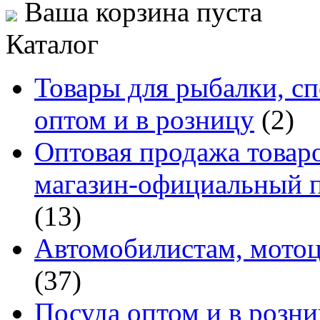
Ваша корзина пуста
Каталог
Товары для рыбалки, сп
оптом и в розницу
(2)
Оптовая продажа товаро
магазин-официальный п
(13)
Автомобилистам, мотоц
(37)
Посуда оптом и в розн