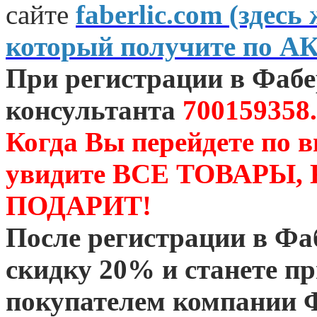
сайте
faberlic.com (зде
который получите по А
При регистрации в Фаб
консультанта
700159358.
Когда Вы перейдете по 
увидите ВСЕ ТОВАРЫ
ПОДАРИТ!
После регистрации в Ф
скидку 20% и станете 
покупателем компании 