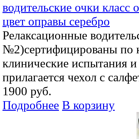
водительские очки класс 
цвет оправы серебро
Релаксационные водитель
№2)сертифицированы по 
клинические испытания и
прилагается чехол с салф
1900 руб.
Подробнее
В корзину