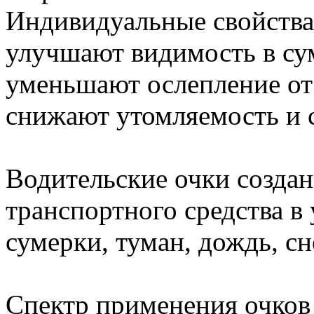
Индивидуальные свойства
улучшают видимость в суме
уменьшают ослепление от 
снижают утомляемость и 
Водительские очки созда
транспортного средства в
сумерки, туман, дождь, сне
Спектр применения очков