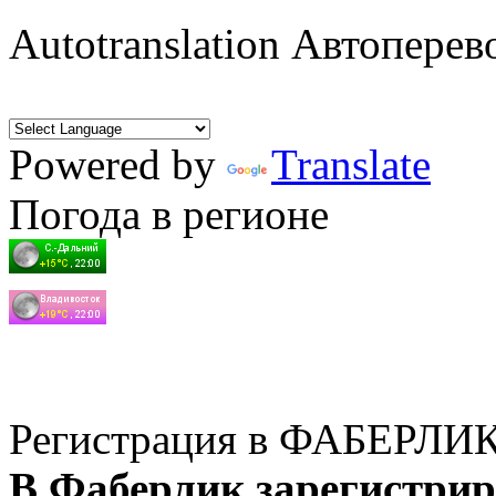
Autotranslation Автоперев
Powered by
Translate
Погода в регионе
Регистрация в ФАБЕРЛИ
В Фаберлик зарегистрир