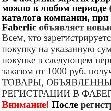
можно в любом периоде
каталога компании, при
Faberlic
объявляет нов
Всем, кто зарегистрируетс
покупку на указанную сум
покупке в следующем пер
заказом от 1000 руб. пол
ТОВАРЫ, ОБЪЯВЛЕННЫ
РЕГИСТРАЦИИ В ФАБЕ
Внимание!
После
регист