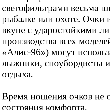
светофильтрами весьма ши
рыбалке или охоте. Очки 
вкупе с ударостойкими ли
производства всех моделе
«Алис-96») могут использ
лыжники, сноубордисты и
отдыха.
Время ношения очков не о
состояния комфорта.