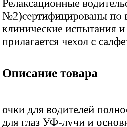
Релаксационные водитель
№2)сертифицированы по 
клинические испытания и
прилагается чехол с салф
Описание товара
очки для водителей полн
для глаз УФ-лучи и осно