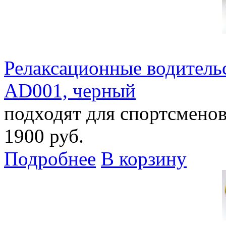
Релаксационные водительс
AD001, черный
подходят для спортсменов
1900 руб.
Подробнее
В корзину