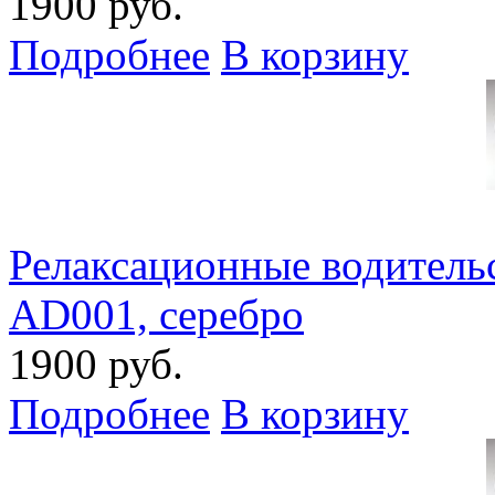
1900 руб.
Подробнее
В корзину
Релаксационные водительс
AD001, серебро
1900 руб.
Подробнее
В корзину