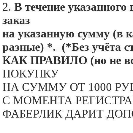
2.
В течение указанного 
заказ
на указанную сумму (в 
разные) *. (
*Без учёта с
КАК ПРАВИЛО (но не вс
ПОКУПКУ
НА СУММУ ОТ 1000 РУ
С МОМЕНТА РЕГИСТРА
ФАБЕРЛИК ДАРИТ ДО