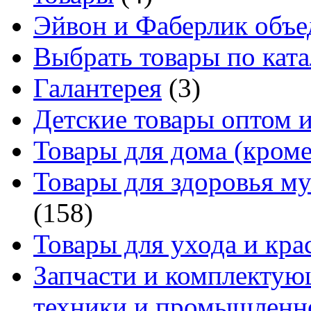
Эйвон и Фаберлик объе
Выбрать товары по ката
Галантерея
(3)
Детские товары оптом и
Товары для дома (кроме
Товары для здоровья м
(158)
Товары для ухода и кра
Запчасти и комплектую
техники и промышленно