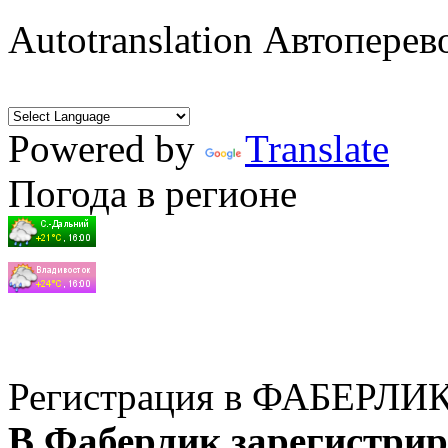
Autotranslation Автоперев
Powered by
Translate
Погода в регионе
Регистрация в ФАБЕРЛИ
В Фаберлик зарегистрир