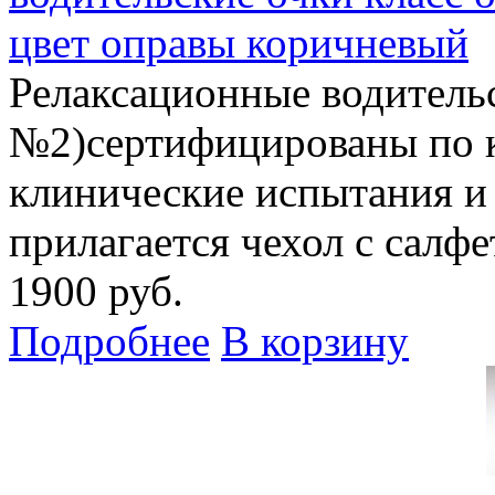
цвет оправы коричневый
Релаксационные водитель
№2)сертифицированы по 
клинические испытания и
прилагается чехол с салф
1900 руб.
Подробнее
В корзину