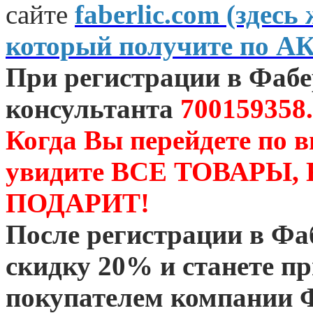
сайте
faberlic.com (зде
который получите по А
При регистрации в Фаб
консультанта
700159358.
Когда Вы перейдете по 
увидите ВСЕ ТОВАРЫ
ПОДАРИТ!
После регистрации в Ф
скидку 20% и станете 
покупателем компании 