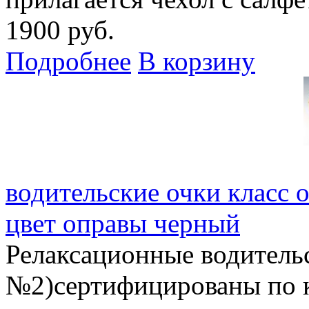
1900 руб.
Подробнее
В корзину
водительские очки класс 
цвет оправы черный
Релаксационные водитель
№2)сертифицированы по 