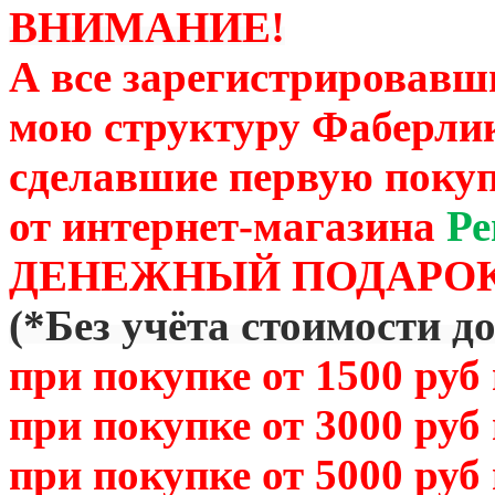
ВНИМАНИЕ!
А все зарегистрировавш
мою структуру Фаберли
сделавшие первую покуп
от
интернет-магазина
Ре
ДЕНЕЖНЫЙ ПОДАРОК
(
*Без учёта стоимости д
при покупке от 1500 руб
при покупке от 3000 руб
при покупке от 5000 руб