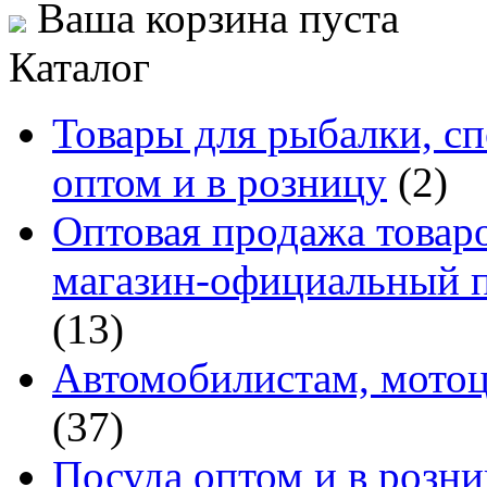
Ваша корзина пуста
Каталог
Товары для рыбалки, сп
оптом и в розницу
(2)
Оптовая продажа товаро
магазин-официальный п
(13)
Автомобилистам, мотоц
(37)
Посуда оптом и в розн