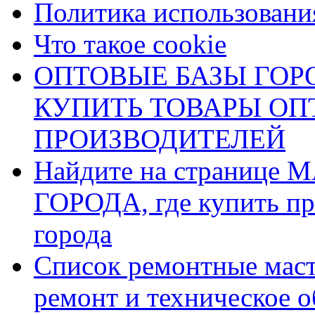
Политика использования
Что такое cookie
ОПТОВЫЕ БАЗЫ ГОРО
КУПИТЬ ТОВАРЫ О
ПРОИЗВОДИТЕЛЕЙ
Найдите на страниц
ГОРОДА, где купить пр
города
Список ремонтные маст
ремонт и техническое 