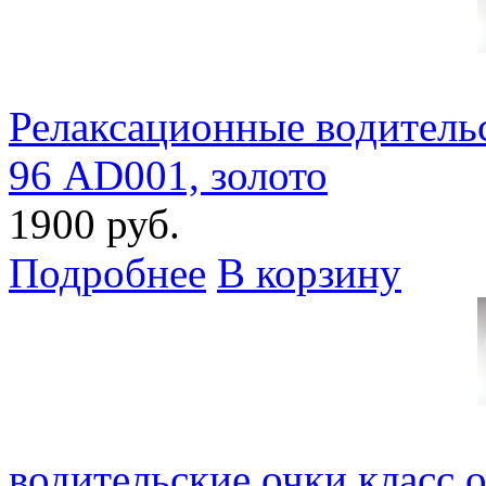
Релаксационные водительс
96 AD001, золото
1900 руб.
Подробнее
В корзину
водительские очки класс 