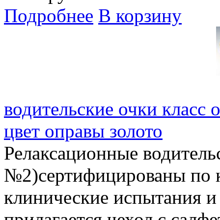
Подробнее
В корзину
водительские очки класс 
цвет оправы золото
Релаксационные водитель
№2)сертифицированы по 
клинические испытания и
прилагается чехол с салф