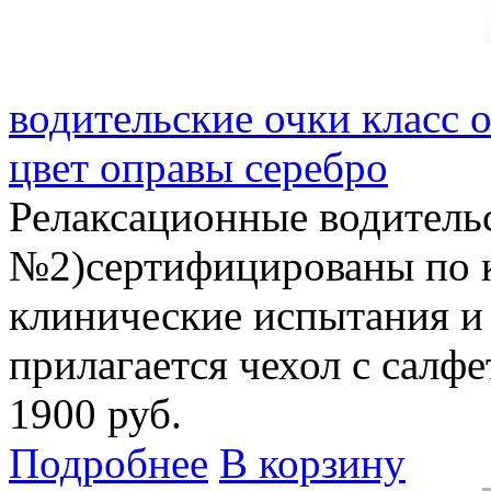
водительские очки класс 
цвет оправы серебро
Релаксационные водитель
№2)сертифицированы по 
клинические испытания и
прилагается чехол с салф
1900 руб.
Подробнее
В корзину