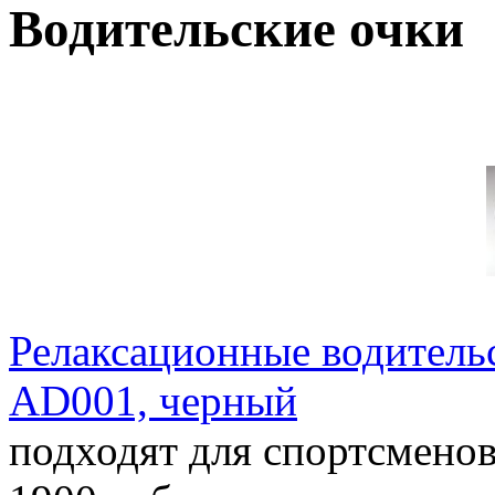
Водительские очки
Релаксационные водительс
AD001, черный
подходят для спортсменов