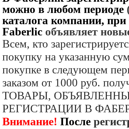
можно в любом периоде
каталога компании, при
Faberlic
объявляет нов
Всем, кто зарегистрируетс
покупку на указанную сум
покупке в следующем пер
заказом от 1000 руб. пол
ТОВАРЫ, ОБЪЯВЛЕННЫ
РЕГИСТРАЦИИ В ФАБЕ
Внимание!
После
регист