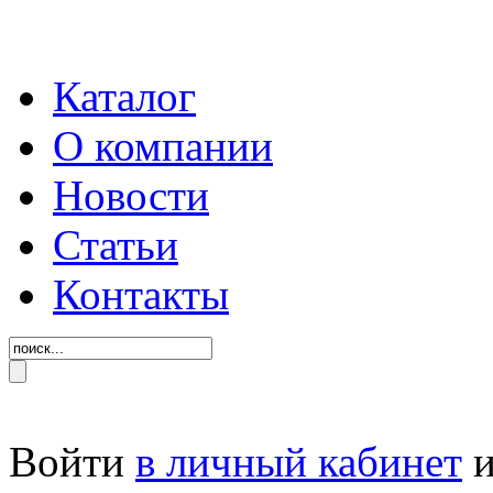
Каталог
О компании
Новости
Статьи
Контакты
Войти
в личный кабинет
и