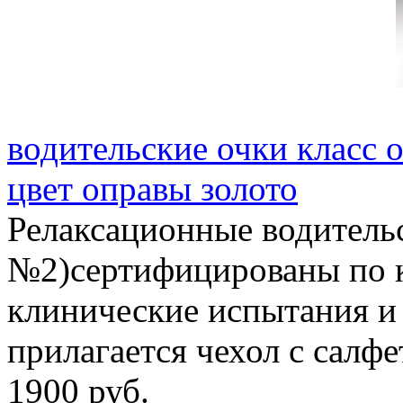
водительские очки класс 
цвет оправы золото
Релаксационные водитель
№2)сертифицированы по 
клинические испытания и
прилагается чехол с салф
1900 руб.