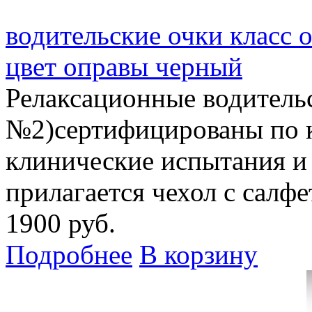
водительские очки класс 
цвет оправы черный
Релаксационные водитель
№2)сертифицированы по 
клинические испытания и
прилагается чехол с салф
1900 руб.
Подробнее
В корзину