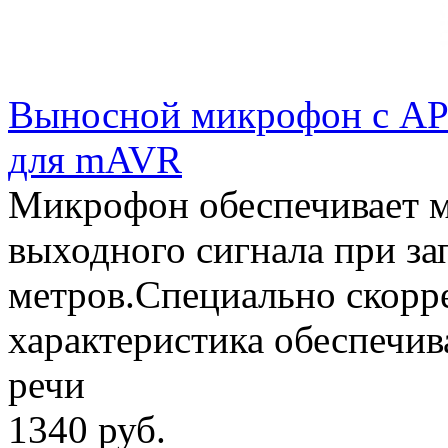
Выносной микрофон с АР
для mAVR
Микрофон обеспечивает 
выходного сигнала при за
метров.Специально скорр
характеристика обеспечив
речи
1340 руб.