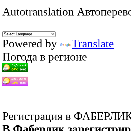
Autotranslation Автоперев
Powered by
Translate
Погода в регионе
Регистрация в ФАБЕРЛИ
В Фаберлик зарегистрир