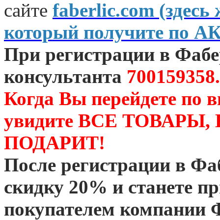
сайте
faberlic.com (зде
который получите по А
При регистрации в Фаб
консультанта
700159358.
Когда Вы перейдете по 
увидите ВСЕ ТОВАРЫ
ПОДАРИТ!
После регистрации в Ф
скидку 20% и станете 
покупателем компании 