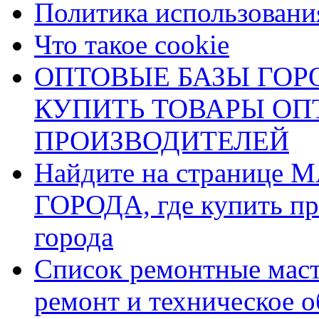
Политика использования
Что такое cookie
ОПТОВЫЕ БАЗЫ ГОРО
КУПИТЬ ТОВАРЫ О
ПРОИЗВОДИТЕЛЕЙ
Найдите на страниц
ГОРОДА, где купить пр
города
Список ремонтные маст
ремонт и техническое 