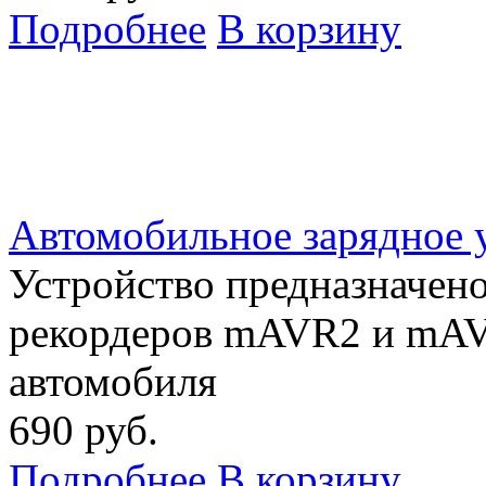
Подробнее
В корзину
Автомобильное зарядное 
Устройство предназначен
рекордеров mAVR2 и mAV
автомобиля
690 руб.
Подробнее
В корзину