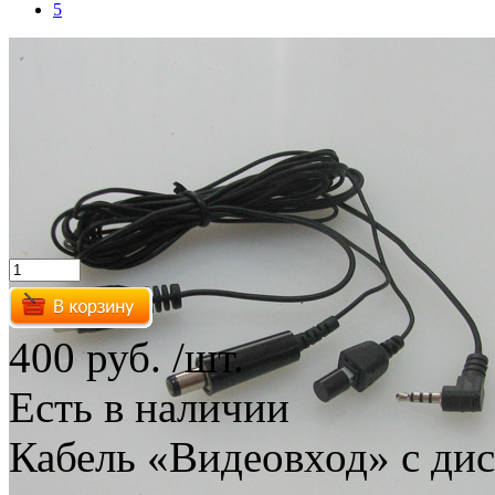
5
400 руб.
/шт.
Есть в наличии
Кабель «Видеовход» с ди