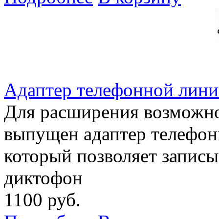
Адаптер телефонной лини
Для расширения возможн
выпущен адаптер телефон
который позволяет записы
диктофон
1100 руб.