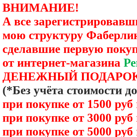
ВНИМАНИЕ!
А все зарегистрировавш
мою структуру Фаберли
сделавшие первую покуп
от
интернет-магазина
Ре
ДЕНЕЖНЫЙ ПОДАРОК
(
*Без учёта стоимости д
при покупке от 1500 руб
при покупке от 3000 руб
при покупке от 5000 руб