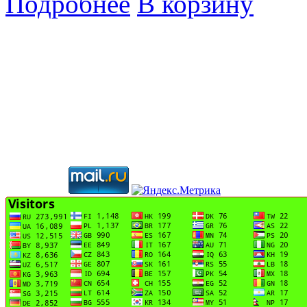
Подробнее
В корзину