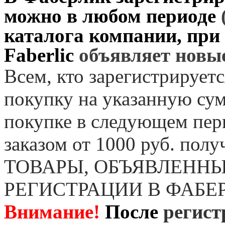
можно в любом периоде
каталога компании, при
Faberlic
объявляет нов
Всем, кто зарегистрируетс
покупку на указанную сум
покупке в следующем пер
заказом от 1000 руб. пол
ТОВАРЫ, ОБЪЯВЛЕННЫ
РЕГИСТРАЦИИ В ФАБЕ
Внимание!
После
регист