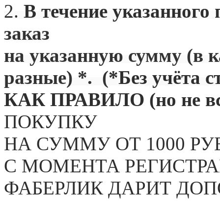
2.
В течение указанного 
заказ
на указанную сумму (в 
разные) *. (
*Без учёта с
КАК ПРАВИЛО (но не вс
ПОКУПКУ
НА СУММУ ОТ 1000 РУ
С МОМЕНТА РЕГИСТРА
ФАБЕРЛИК ДАРИТ ДО