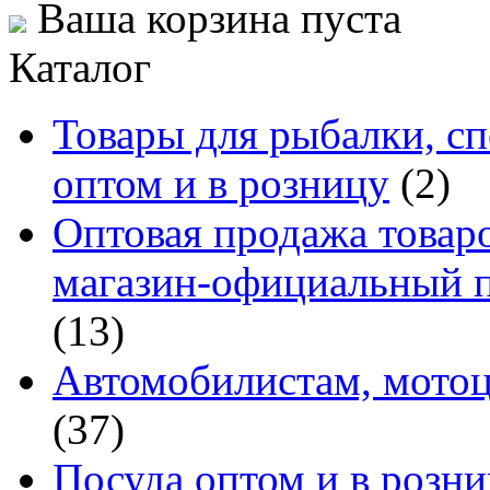
Ваша корзина пуста
Каталог
Товары для рыбалки, сп
оптом и в розницу
(2)
Оптовая продажа товаро
магазин-официальный п
(13)
Автомобилистам, мотоц
(37)
Посуда оптом и в розн