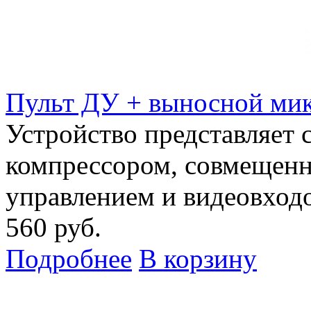
Пульт ДУ + выносной мик
Устройство представляет
компрессором, совмещен
управлением и видеовход
560 руб.
Подробнее
В корзину