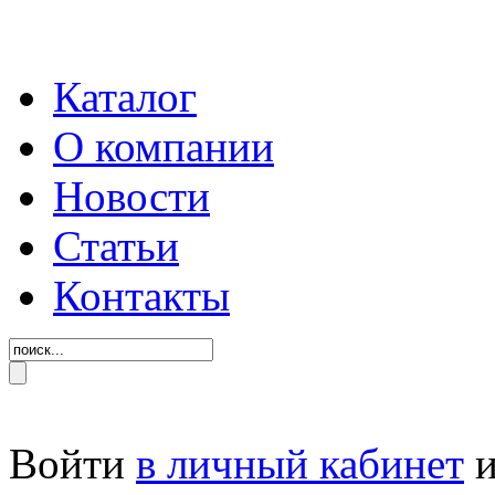
Каталог
О компании
Новости
Статьи
Контакты
Войти
в личный кабинет
и