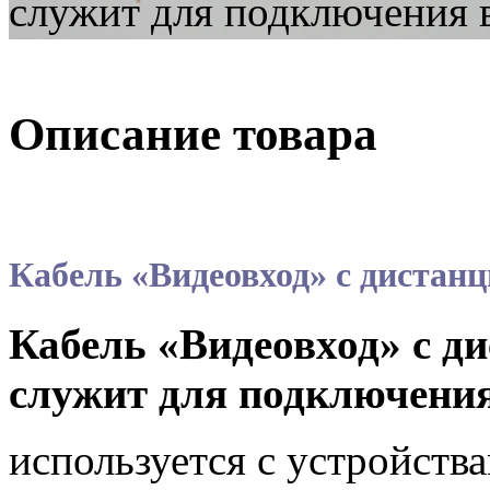
служит для подключения 
Описание товара
Кабель «Видеовход» с диста
Кабель «Видеовход» с 
служит для подключения
используется с устройств