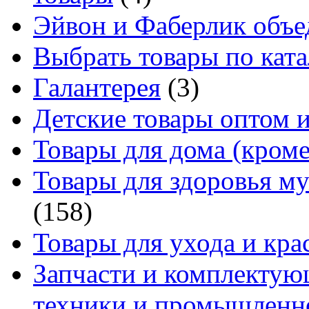
Эйвон и Фаберлик объе
Выбрать товары по ката
Галантерея
(3)
Детские товары оптом и
Товары для дома (кроме
Товары для здоровья м
(158)
Товары для ухода и кра
Запчасти и комплектую
техники и промышленно