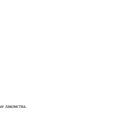
ые лакомства.