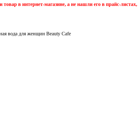
и товар в интернет-магазине, а не нашли его в прайс-листах,
ая вода для женщин Beauty Cafe