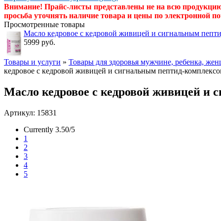
Внимание! Прайс-листы представлены не на всю продукци
просьба уточнять наличие товара и цены по электронной по
Просмотренные товары
Масло кедровое с кедровой живицей и сигнальным пепти
5999 руб.
Товары и услуги
»
Товары для здоровья мужчине, ребенка, же
кедровое с кедровой живицей и сигнальным пептид-комплексо
Масло кедровое с кедровой живицей и 
Артикул: 15831
Currently 3.50/5
1
2
3
4
5