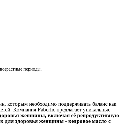
 возрастные периоды.
н, которым необходимо поддерживать баланс как
етей. Компания Faberlic предлагает уникальные
доровья женщины, включая её репродуктивную
 для здоровья женщины - кедровое масло с