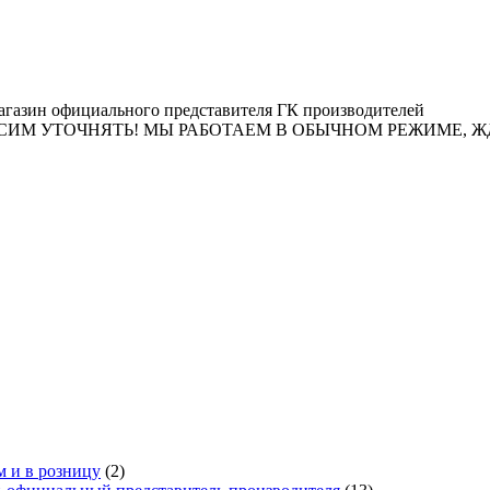
газин официального представителя ГК производителей
ТОЧНЯТЬ! МЫ РАБОТАЕМ В ОБЫЧНОМ РЕЖИМЕ, ЖДЕМ ЗАК
м и в розницу
(2)