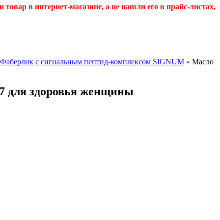
и товар в интернет-магазине, а не нашли его в прайс-листах,
Фаберлик с сигнальным пептид-комплексом SIGNUM
» Масло
17 для здоровья женщины