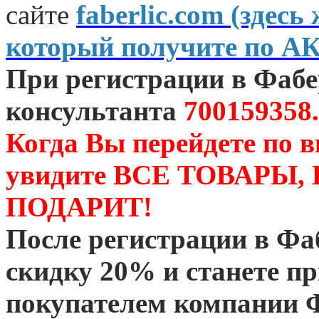
сайте
faberlic.com (зде
который получите по А
При регистрации в Фаб
консультанта
700159358.
Когда Вы перейдете по 
увидите ВСЕ ТОВАРЫ
ПОДАРИТ!
После регистрации в Ф
скидку 20% и станете 
покупателем компании 