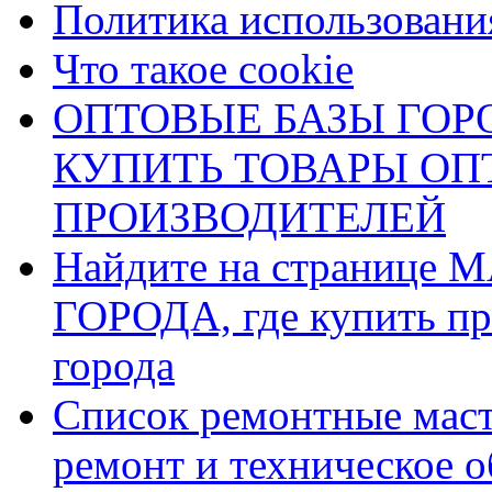
Политика использования
Что такое cookie
ОПТОВЫЕ БАЗЫ ГОРО
КУПИТЬ ТОВАРЫ О
ПРОИЗВОДИТЕЛЕЙ
Найдите на страниц
ГОРОДА, где купить пр
города
Список ремонтные маст
ремонт и техническое 