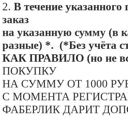
2.
В течение указанного 
заказ
на указанную сумму (в 
разные) *. (
*Без учёта с
КАК ПРАВИЛО (но не вс
ПОКУПКУ
НА СУММУ ОТ 1000 РУ
С МОМЕНТА РЕГИСТРА
ФАБЕРЛИК ДАРИТ ДО