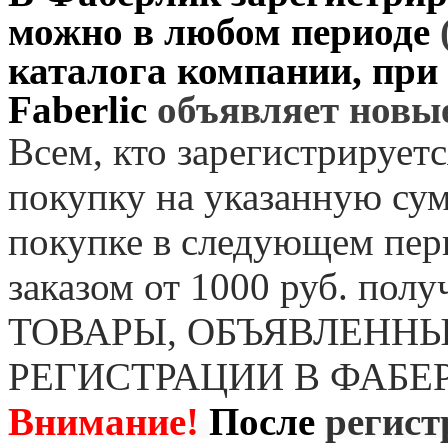
можно в любом периоде
каталога компании, при
Faberlic
объявляет нов
Всем, кто зарегистрируетс
покупку на указанную сум
покупке в следующем пер
заказом от 1000 руб. пол
ТОВАРЫ, ОБЪЯВЛЕННЫ
РЕГИСТРАЦИИ В ФАБЕ
Внимание!
После
регист