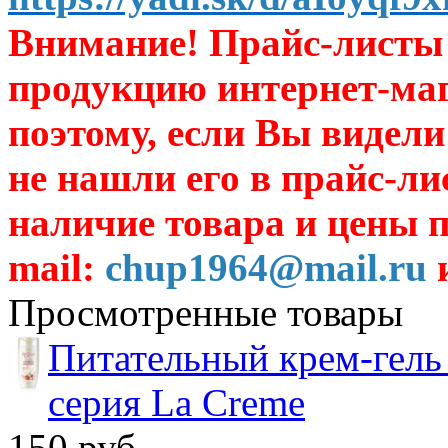
Внимание! Прайс-листы 
продукцию интернет-ма
поэтому, если Вы видели
не нашли его в прайс-ли
наличие товара и цены п
mail:
chup1964@mail.ru
и
Просмотренные товары
Питательный крем-гель
серия La Creme
150 руб.