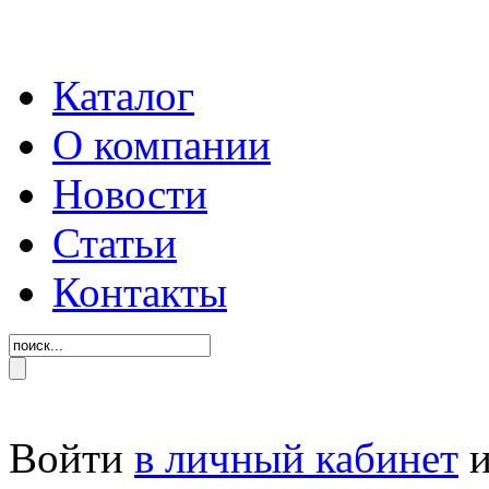
Каталог
О компании
Новости
Статьи
Контакты
Войти
в личный кабинет
и