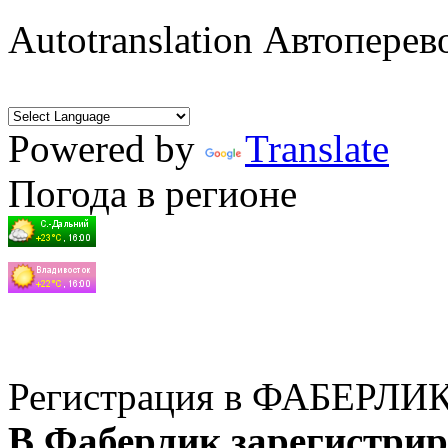
Autotranslation Автоперев
Powered by
Translate
Погода в регионе
Регистрация в ФАБЕРЛИ
В Фаберлик зарегистрир