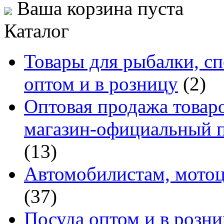
Ваша корзина пуста
Каталог
Товары для рыбалки, сп
оптом и в розницу
(2)
Оптовая продажа товаро
магазин-официальный п
(13)
Автомобилистам, мотоц
(37)
Посуда оптом и в розн