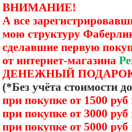
ВНИМАНИЕ!
А все зарегистрировавш
мою структуру Фаберли
сделавшие первую покуп
от
интернет-магазина
Ре
ДЕНЕЖНЫЙ ПОДАРОК
(
*Без учёта стоимости д
при покупке от 1500 руб
при покупке от 3000 руб
при покупке от 5000 руб