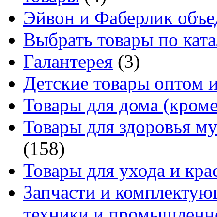
Эйвон и Фаберлик объе
Выбрать товары по ката
Галантерея
(3)
Детские товары оптом и
Товары для дома (кроме
Товары для здоровья м
(158)
Товары для ухода и кра
Запчасти и комплектую
техники и промышленно