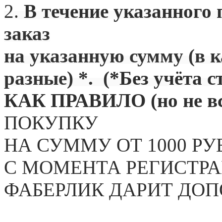
2.
В течение указанного 
заказ
на указанную сумму (в 
разные) *. (
*Без учёта с
КАК ПРАВИЛО (но не вс
ПОКУПКУ
НА СУММУ ОТ 1000 РУ
С МОМЕНТА РЕГИСТРА
ФАБЕРЛИК ДАРИТ ДО