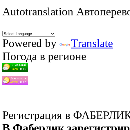
Autotranslation Автоперев
Powered by
Translate
Погода в регионе
Регистрация в ФАБЕРЛИ
В Фаберлик зарегистрир