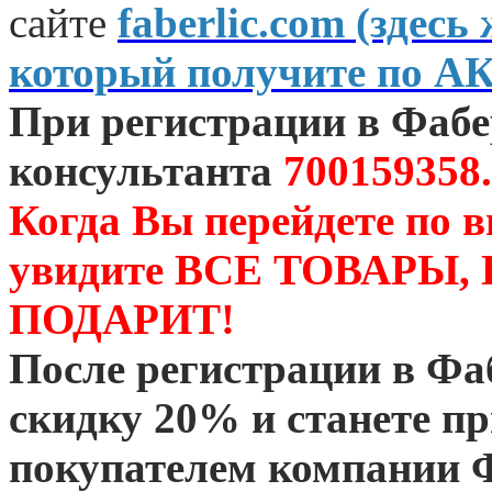
сайте
faberlic.com (зде
который получите по А
При регистрации в Фаб
консультанта
700159358.
Когда Вы перейдете по 
увидите ВСЕ ТОВАРЫ
ПОДАРИТ!
После регистрации в Ф
скидку 20% и станете 
покупателем компании 