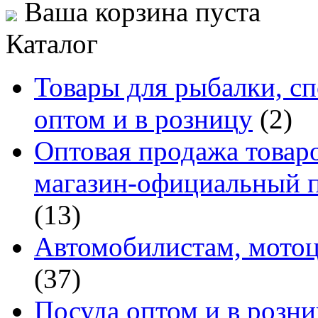
Ваша корзина пуста
Каталог
Товары для рыбалки, сп
оптом и в розницу
(2)
Оптовая продажа товаро
магазин-официальный п
(13)
Автомобилистам, мотоц
(37)
Посуда оптом и в розн