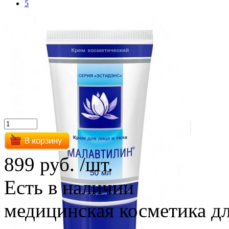
5
899 руб.
/шт.
Есть в наличии
медицинская косметика для