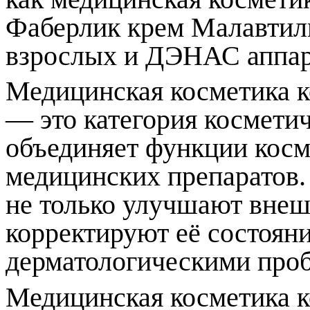
Фаберлик крем Малавтилин
взрослых и ДЭНАС аппар
Медицинская косметика 
— это категория косметич
объединяет функции косм
медицинских препаратов.
не только улучшают внеш
корректируют её состояни
дерматологическими про
Медицинская косметика 