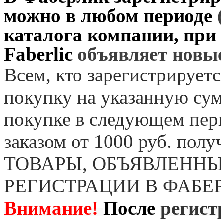
можно в любом периоде
каталога компании, при
Faberlic
объявляет нов
Всем, кто зарегистрируетс
покупку на указанную сум
покупке в следующем пер
заказом от 1000 руб. пол
ТОВАРЫ, ОБЪЯВЛЕННЫ
РЕГИСТРАЦИИ В ФАБЕ
Внимание!
После
регист