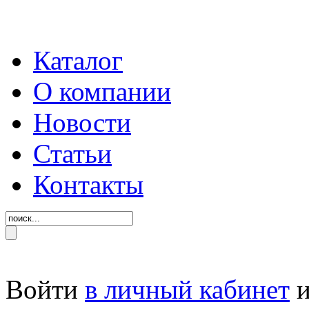
Каталог
О компании
Новости
Статьи
Контакты
Войти
в личный кабинет
и