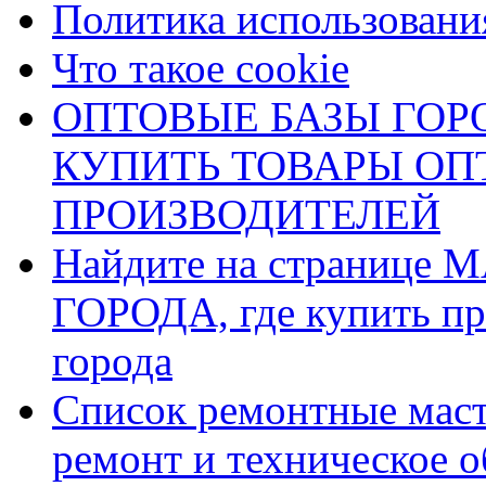
Политика использования
Что такое cookie
ОПТОВЫЕ БАЗЫ ГОРО
КУПИТЬ ТОВАРЫ О
ПРОИЗВОДИТЕЛЕЙ
Найдите на страниц
ГОРОДА, где купить пр
города
Список ремонтные маст
ремонт и техническое 