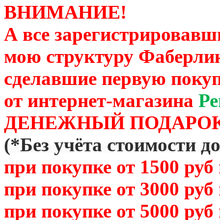
ВНИМАНИЕ!
А все зарегистрировавш
мою структуру Фаберли
сделавшие первую покуп
от
интернет-магазина
Ре
ДЕНЕЖНЫЙ ПОДАРОК
(
*Без учёта стоимости д
при покупке от 1500 руб
при покупке от 3000 руб
при покупке от 5000 руб