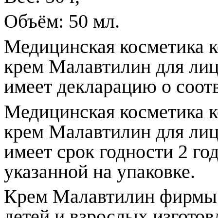
Объём: 50 мл.
Медицинская косметика 
крем Малавтилин для лица
имеет декларацию о соот
Медицинская косметика 
крем Малавтилин для лица
имеет срок годности 2 год
указанной на упаковке.
Крем Малавтилин фирмы Ф
детей и взрослых изготов