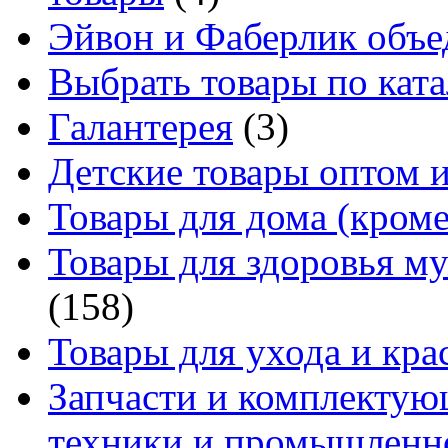
Эйвон и Фаберлик объе
Выбрать товары по ката
Галантерея
(3)
Детские товары оптом и
Товары для дома (кроме
Товары для здоровья м
(158)
Товары для ухода и кра
Запчасти и комплектую
техники и промышленно