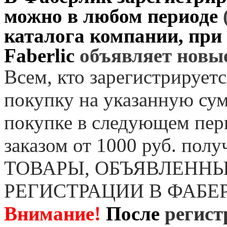
можно в любом периоде
каталога компании, при
Faberlic
объявляет нов
Всем, кто зарегистрируетс
покупку на указанную сум
покупке в следующем пер
заказом от 1000 руб. пол
ТОВАРЫ, ОБЪЯВЛЕННЫ
РЕГИСТРАЦИИ В ФАБЕ
Внимание!
После
регист