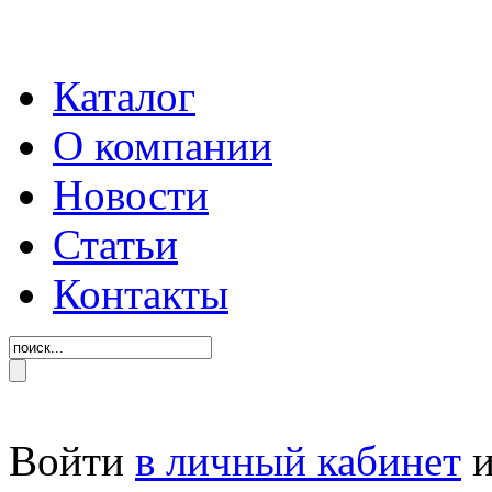
Каталог
О компании
Новости
Статьи
Контакты
Войти
в личный кабинет
и