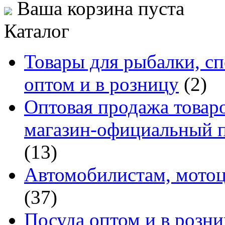
Ваша корзина пуста
Каталог
Товары для рыбалки, сп
оптом и в розницу
(2)
Оптовая продажа товаро
магазин-официальный п
(13)
Автомобилистам, мотоц
(37)
Посуда оптом и в розн