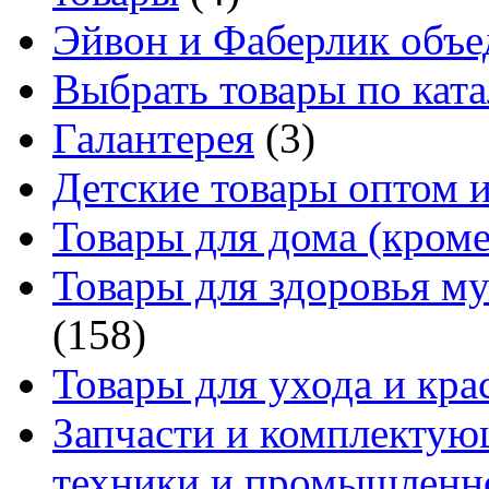
Эйвон и Фаберлик объе
Выбрать товары по ката
Галантерея
(3)
Детские товары оптом и
Товары для дома (кроме
Товары для здоровья м
(158)
Товары для ухода и кра
Запчасти и комплектую
техники и промышленно