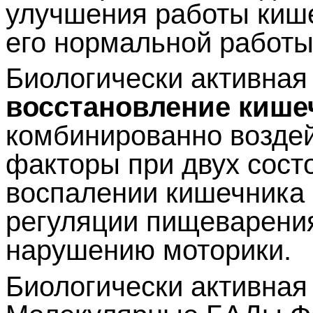
улучшения работы киш
его нормальной работы
Биологически активная
восстановление кише
комбинированно воздей
факторы при двух сост
воспалении кишечника 
регуляции пищеварени
нарушению моторики.
Биологически активная