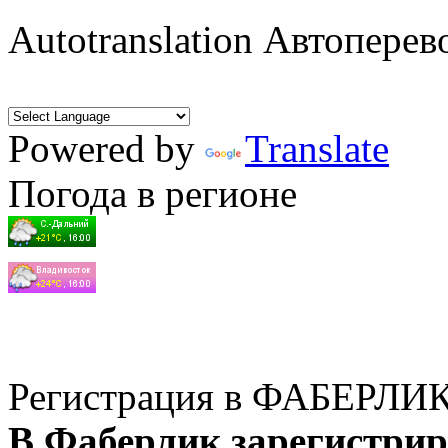
Autotranslation Автоперев
Powered by
Translate
Погода в регионе
Регистрация в ФАБЕРЛИ
В Фаберлик зарегистрир