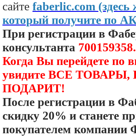
сайте
faberlic.com (зде
который получите по А
При регистрации в Фаб
консультанта
700159358.
Когда Вы перейдете по 
увидите ВСЕ ТОВАРЫ
ПОДАРИТ!
После регистрации в Ф
скидку 20% и станете 
покупателем компании 