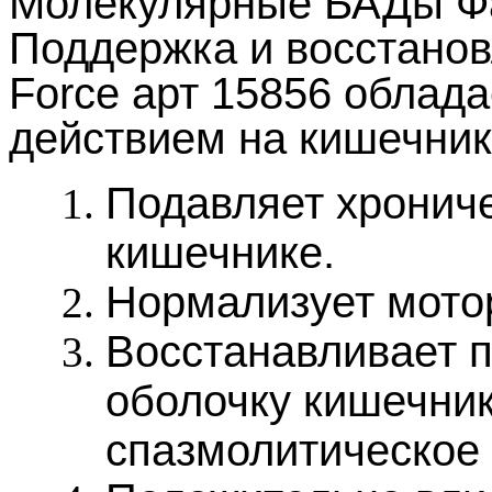
Молекулярные БАДы Фа
Поддержка и восстанов
Force арт 15856 облад
действием на кишечник 
Подавляет хрониче
кишечнике.
Нормализует мото
Восстанавливает 
оболочку кишечник
спазмолитическое 