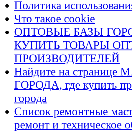
Политика использования
Что такое cookie
ОПТОВЫЕ БАЗЫ ГОРО
КУПИТЬ ТОВАРЫ О
ПРОИЗВОДИТЕЛЕЙ
Найдите на страниц
ГОРОДА, где купить пр
города
Список ремонтные маст
ремонт и техническое 