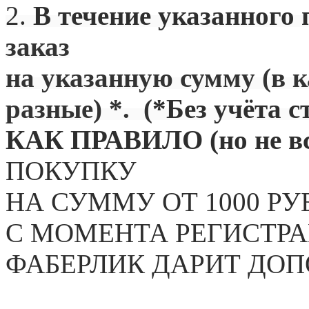
2.
В течение указанного 
заказ
на указанную сумму (в 
разные) *. (
*Без учёта с
КАК ПРАВИЛО (но не вс
ПОКУПКУ
НА СУММУ ОТ 1000 РУ
С МОМЕНТА РЕГИСТРА
ФАБЕРЛИК ДАРИТ ДО