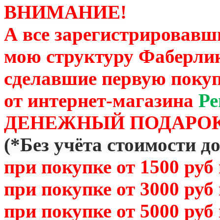
ВНИМАНИЕ!
А все зарегистрировавш
мою структуру Фаберли
сделавшие первую покуп
от
интернет-магазина
Ре
ДЕНЕЖНЫЙ ПОДАРОК
(
*Без учёта стоимости д
при покупке от 1500 руб
при покупке от 3000 руб
при покупке от 5000 руб