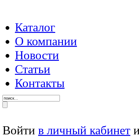
Каталог
О компании
Новости
Статьи
Контакты
Войти
в личный кабинет
и