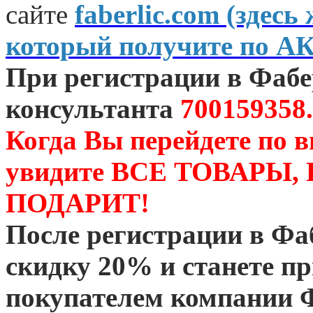
сайте
faberlic.com (зде
который получите по А
При регистрации в Фаб
консультанта
700159358.
Когда Вы перейдете по 
увидите ВСЕ ТОВАРЫ
ПОДАРИТ!
После регистрации в Ф
скидку 20% и станете 
покупателем компании 