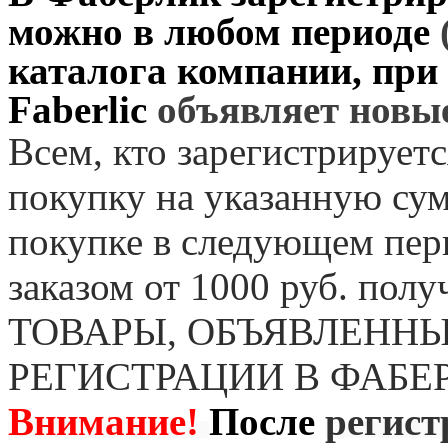
можно в любом периоде
каталога компании, при
Faberlic
объявляет нов
Всем, кто зарегистрируетс
покупку на указанную сум
покупке в следующем пер
заказом от 1000 руб. пол
ТОВАРЫ, ОБЪЯВЛЕННЫ
РЕГИСТРАЦИИ В ФАБЕ
Внимание!
После
регист