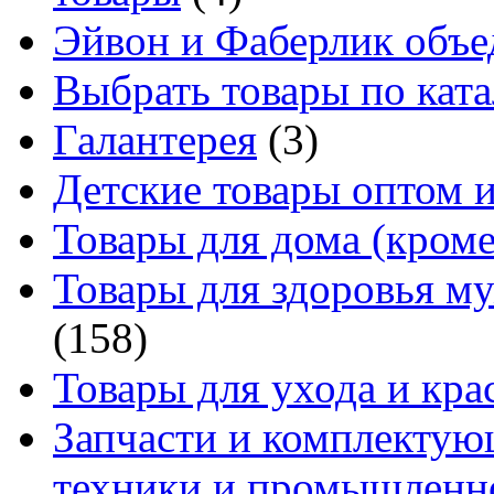
Эйвон и Фаберлик объе
Выбрать товары по ката
Галантерея
(3)
Детские товары оптом и
Товары для дома (кроме
Товары для здоровья м
(158)
Товары для ухода и кра
Запчасти и комплектую
техники и промышленно