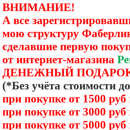
ВНИМАНИЕ!
А все зарегистрировавш
мою структуру Фаберли
сделавшие первую покуп
от
интернет-магазина
Ре
ДЕНЕЖНЫЙ ПОДАРОК
(
*Без учёта стоимости д
при покупке от 1500 руб
при покупке от 3000 руб
при покупке от 5000 руб