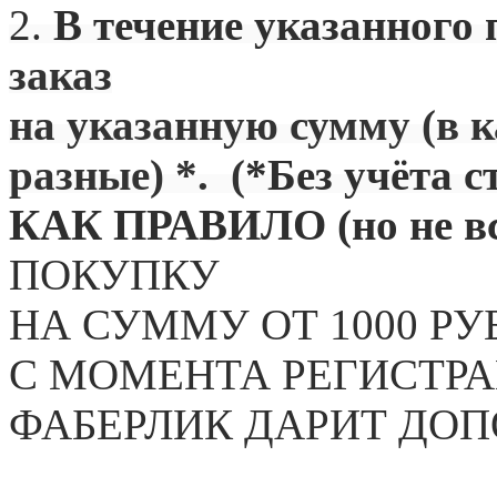
2.
В течение указанного 
заказ
на указанную сумму (в 
разные) *. (
*Без учёта с
КАК ПРАВИЛО (но не вс
ПОКУПКУ
НА СУММУ ОТ 1000 РУ
С МОМЕНТА РЕГИСТРА
ФАБЕРЛИК ДАРИТ ДО