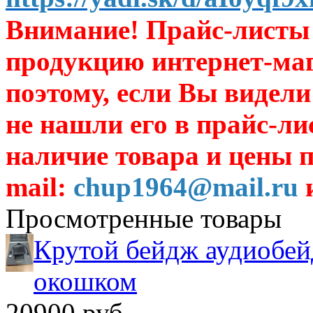
Внимание! Прайс-листы 
продукцию интернет-ма
поэтому, если Вы видели
не нашли его в прайс-ли
наличие товара и цены п
mail:
chup1964@mail.ru
и
Просмотренные товары
Крутой бейдж аудиобей
окошком
20900 руб.