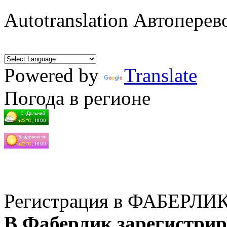
Autotranslation Автоперев
Powered by
Translate
Погода в регионе
Регистрация в ФАБЕРЛИ
В Фаберлик зарегистрир