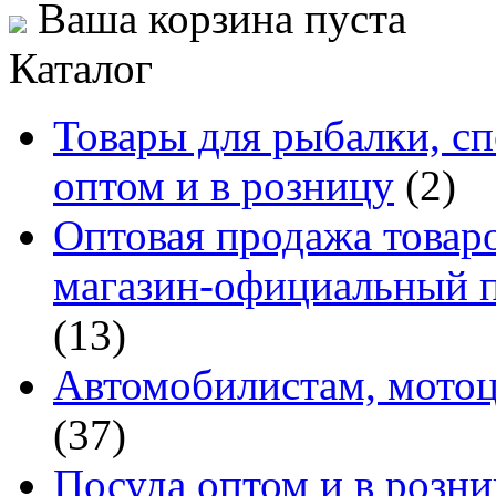
Ваша корзина пуста
Каталог
Товары для рыбалки, сп
оптом и в розницу
(2)
Оптовая продажа товаро
магазин-официальный п
(13)
Автомобилистам, мотоц
(37)
Посуда оптом и в розн