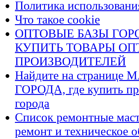
Политика использования
Что такое cookie
ОПТОВЫЕ БАЗЫ ГОРО
КУПИТЬ ТОВАРЫ О
ПРОИЗВОДИТЕЛЕЙ
Найдите на страниц
ГОРОДА, где купить пр
города
Список ремонтные маст
ремонт и техническое 