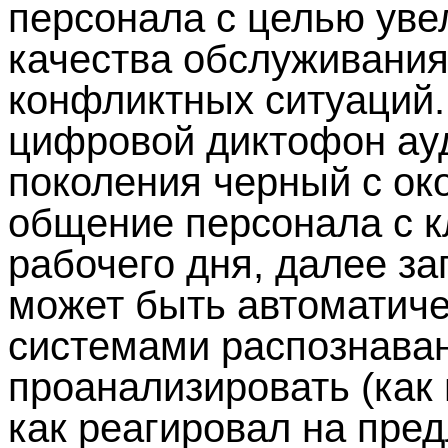
персонала с целью уве
качества обслуживания
конфликтных ситуаций.
цифровой диктофон ау
поколения черный с ок
общение персонала с к
рабочего дня, далее з
может быть автоматиче
системами распознаван
проанализировать (как 
как реагировал на пред