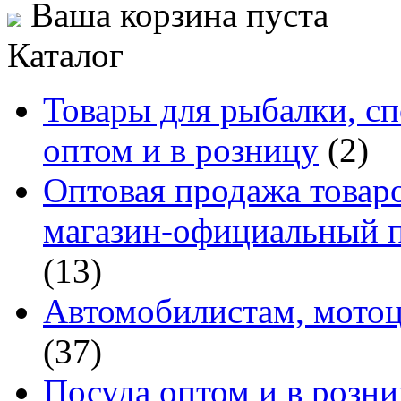
Ваша корзина пуста
Каталог
Товары для рыбалки, сп
оптом и в розницу
(2)
Оптовая продажа товаро
магазин-официальный п
(13)
Автомобилистам, мотоц
(37)
Посуда оптом и в розн