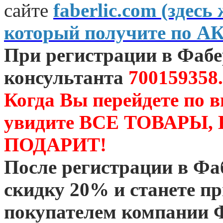
сайте
faberlic.com (зде
который получите по А
При регистрации в Фаб
консультанта
700159358.
Когда Вы перейдете по 
увидите ВСЕ ТОВАРЫ
ПОДАРИТ!
После регистрации в Ф
скидку 20% и станете 
покупателем компании 