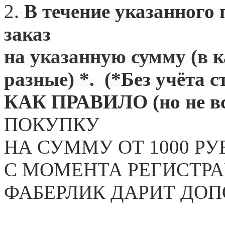
2.
В течение указанного 
заказ
на указанную сумму (в 
разные) *. (
*Без учёта с
КАК ПРАВИЛО (но не вс
ПОКУПКУ
НА СУММУ ОТ 1000 РУ
С МОМЕНТА РЕГИСТРА
ФАБЕРЛИК ДАРИТ ДО