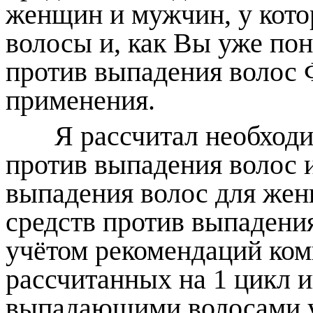
женщин и мужчин, у кото
волосы и, как Вы уже пон
против выпадения волос 
применения.
Я рассчитал необходи
против выпадения волос и
выпадения волос для же
средств против выпадени
учётом рекомендаций ком
рассчитанных на 1 цикл и
выпадающими волосами 