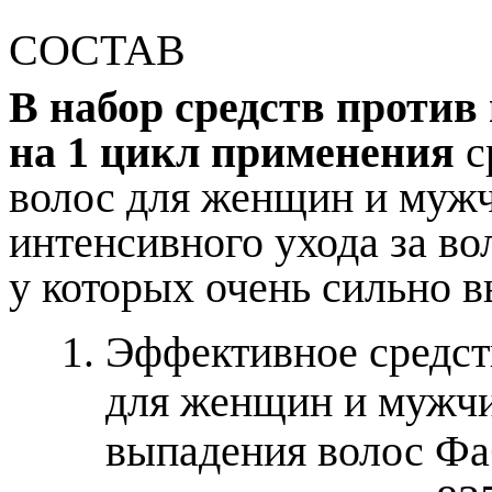
СОСТАВ
В набор средств против
на 1 цикл применения
с
волос для женщин и мужч
интенсивного ухода за в
у которых очень сильно в
Эффективное средст
для женщин и мужчи
выпадения волос Фа