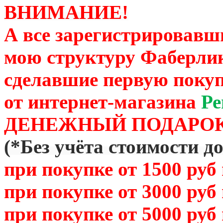
ВНИМАНИЕ!
А все зарегистрировавш
мою структуру Фаберли
сделавшие первую покуп
от
интернет-магазина
Ре
ДЕНЕЖНЫЙ ПОДАРОК
(
*Без учёта стоимости д
при покупке от 1500 руб
при покупке от 3000 руб
при покупке от 5000 руб