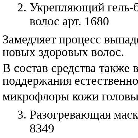
Укрепляющий гель-б
волос арт. 1680
Замедляет процесс выпад
новых здоровых волос.
В состав средства также 
поддержания естественн
микрофлоры кожи головы
Разогревающая маска
8349