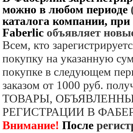
можно в любом периоде
каталога компании, при
Faberlic
объявляет нов
Всем, кто зарегистрируетс
покупку на указанную сум
покупке в следующем пер
заказом от 1000 руб. пол
ТОВАРЫ, ОБЪЯВЛЕННЫ
РЕГИСТРАЦИИ В ФАБЕ
Внимание!
После
регист