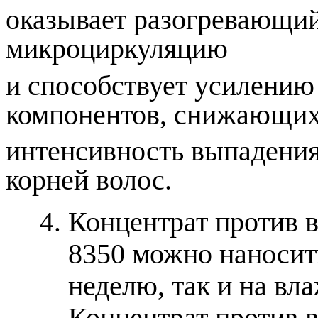
оказывает разогревающий
микроциркуляцию
и способствует усилению
компонентов, снижающи
интенсивность выпадения
корней волос.
Концентрат против в
8350 можно наносить
неделю, так и на вл
Концентрат против 