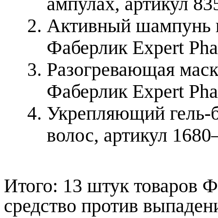
ампулах
, артикул
83
Активный шампунь 
Фаберлик Expert Pha
Разогревающая маск
Фаберлик Expert Pha
Укрепляющий гель-б
волос, артикул 1680
Итого: 13 штук товаров 
средство против выпаден