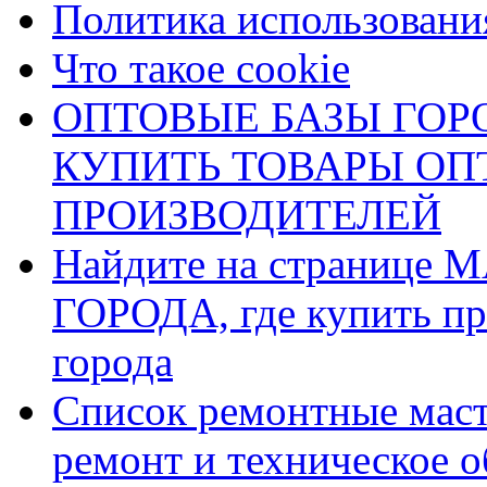
Политика использования
Что такое cookie
ОПТОВЫЕ БАЗЫ ГОРО
КУПИТЬ ТОВАРЫ О
ПРОИЗВОДИТЕЛЕЙ
Найдите на страниц
ГОРОДА, где купить пр
города
Список ремонтные маст
ремонт и техническое 