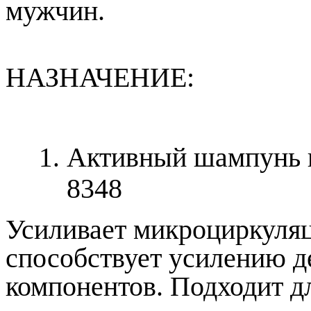
мужчин.
НАЗНАЧЕНИЕ:
Активный шампунь п
8348
Усиливает микроциркуляц
способствует усилению д
компонентов. Подходит д