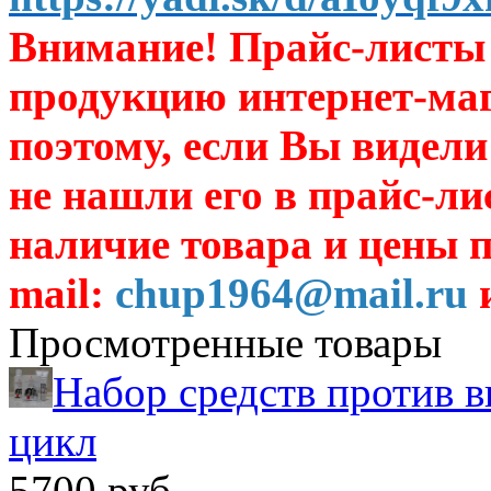
Внимание! Прайс-листы 
продукцию интернет-ма
поэтому, если Вы видели
не нашли его в прайс-ли
наличие товара и цены п
mail:
chup1964@mail.ru
и
Просмотренные товары
Набор средств против в
цикл
5700 руб.