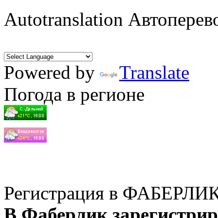
Autotranslation Автоперев
Powered by
Translate
Погода в регионе
Регистрация в ФАБЕРЛИ
В Фаберлик зарегистрир