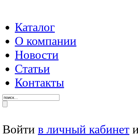
Каталог
О компании
Новости
Статьи
Контакты
Войти
в личный кабинет
и