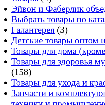
Эйвон и Фаберлик объе
Выбрать товары по ката
Галантерея
(3)
Детские товары оптом и
Товары для дома (кроме
Товары для здоровья м
(158)
Товары для ухода и кра
Запчасти и комплектую
техники и промышленно