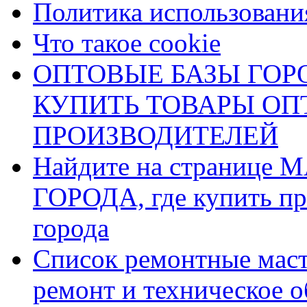
Политика использования
Что такое cookie
ОПТОВЫЕ БАЗЫ ГОРО
КУПИТЬ ТОВАРЫ О
ПРОИЗВОДИТЕЛЕЙ
Найдите на страниц
ГОРОДА, где купить пр
города
Список ремонтные маст
ремонт и техническое 