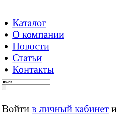
Каталог
О компании
Новости
Статьи
Контакты
Войти
в личный кабинет
и