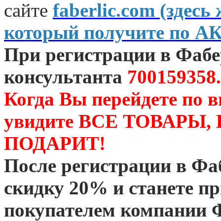
сайте
faberlic.com (зде
который получите по А
При регистрации в Фаб
консультанта
700159358.
Когда Вы перейдете по 
увидите ВСЕ ТОВАРЫ
ПОДАРИТ!
После регистрации в Ф
скидку 20% и станете 
покупателем компании 