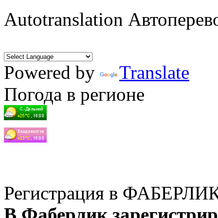
Autotranslation Автоперев
Powered by
Translate
Погода в регионе
Регистрация в ФАБЕРЛИ
В Фаберлик зарегистрир