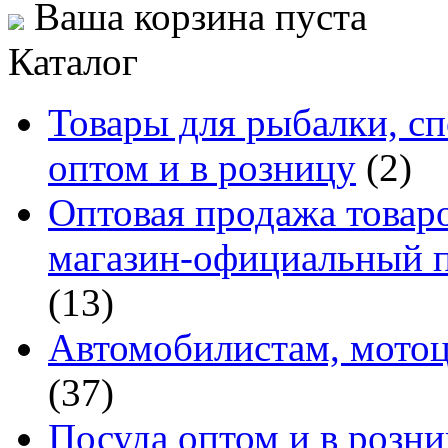
Ваша корзина пуста
Каталог
Товары для рыбалки, сп
оптом и в розницу
(2)
Оптовая продажа товаро
магазин-официальный п
(13)
Автомобилистам, мотоц
(37)
Посуда оптом и в розн