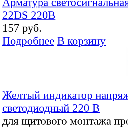
Арматура светосигнальная
22DS 220В
157 руб.
Подробнее
В корзину
Желтый индикатор напряж
светодиодный 220 В
для щитового монтажа пр