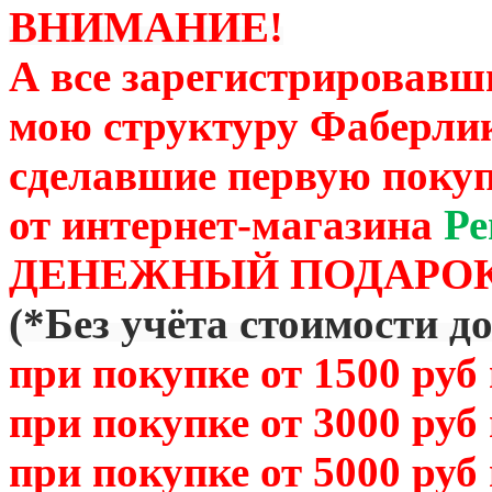
ВНИМАНИЕ!
А все зарегистрировавш
мою структуру Фаберли
сделавшие первую покуп
от
интернет-магазина
Ре
ДЕНЕЖНЫЙ ПОДАРОК
(
*Без учёта стоимости д
при покупке от 1500 руб
при покупке от 3000 руб
при покупке от 5000 руб