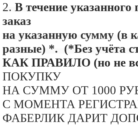
2.
В течение указанного 
заказ
на указанную сумму (в 
разные) *. (
*Без учёта с
КАК ПРАВИЛО (но не вс
ПОКУПКУ
НА СУММУ ОТ 1000 РУ
С МОМЕНТА РЕГИСТРА
ФАБЕРЛИК ДАРИТ ДО