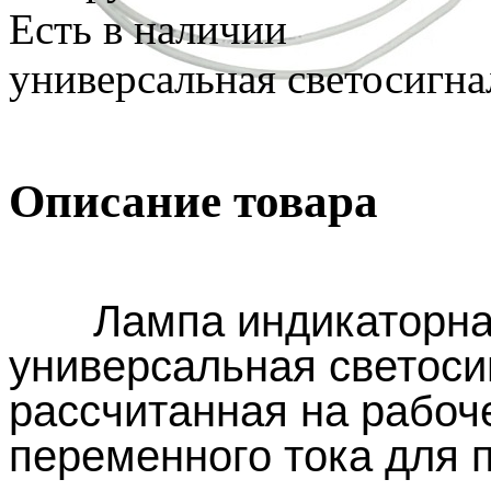
Есть в наличии
универсальная светосигна
Описание товара
Лампа индикаторн
универсальная светоси
рассчитанная на рабоч
переменного тока для 