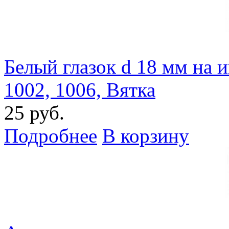
Белый глазок d 18 мм на 
1002, 1006, Вятка
25 руб.
Подробнее
В корзину