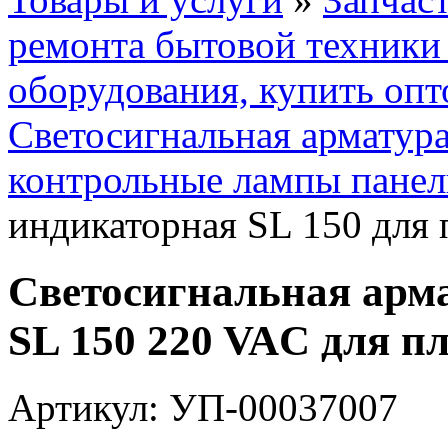
ремонта бытовой техник
оборудования, купить опт
Светосигнальная арматура
контрольные лампы панел
индикаторная SL 150 для
Светосигнальная арм
SL 150 220 VAC для п
Артикул: УП-00037007