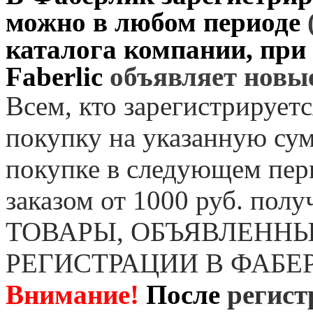
можно в любом периоде
каталога компании, при
Faberlic
объявляет нов
Всем, кто зарегистрируетс
покупку на указанную сум
покупке в следующем пер
заказом от 1000 руб. пол
ТОВАРЫ, ОБЪЯВЛЕННЫ
РЕГИСТРАЦИИ В ФАБЕ
Внимание!
После
регист