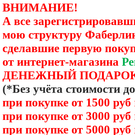
ВНИМАНИЕ!
А все зарегистрировавш
мою структуру Фаберли
сделавшие первую покуп
от
интернет-магазина
Ре
ДЕНЕЖНЫЙ ПОДАРОК
(
*Без учёта стоимости д
при покупке от 1500 руб
при покупке от 3000 руб
при покупке от 5000 руб