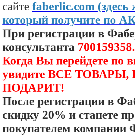
сайте
faberlic.com (зде
который получите по А
При регистрации в Фаб
консультанта
700159358.
Когда Вы перейдете по 
увидите ВСЕ ТОВАРЫ
ПОДАРИТ!
После регистрации в Ф
скидку 20% и станете 
покупателем компании 