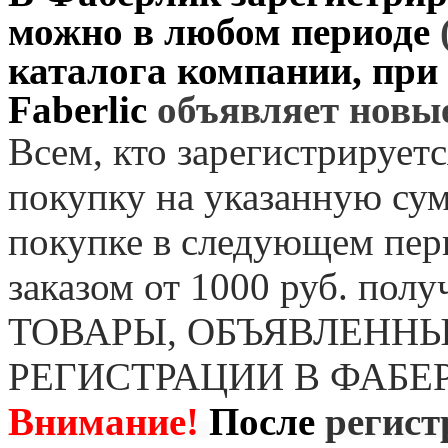
можно в любом периоде
каталога компании, при
Faberlic
объявляет нов
Всем, кто зарегистрируетс
покупку на указанную сум
покупке в следующем пер
заказом от 1000 руб. пол
ТОВАРЫ, ОБЪЯВЛЕННЫ
РЕГИСТРАЦИИ В ФАБЕ
Внимание!
После
регист