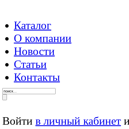
Каталог
О компании
Новости
Статьи
Контакты
Войти
в личный кабинет
и