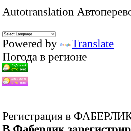
Autotranslation Автоперев
Powered by
Translate
Погода в регионе
Регистрация в ФАБЕРЛИ
В Фаберлик зарегистрир