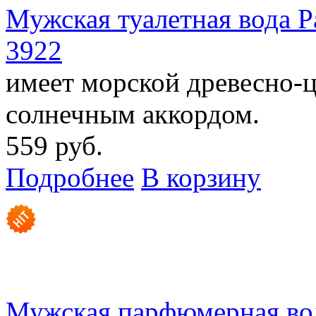
Мужская туалетная вода P
3922
имеет морской древесно-
солнечным аккордом.
559 руб.
Подробнее
В корзину
Мужская парфюмерная вода