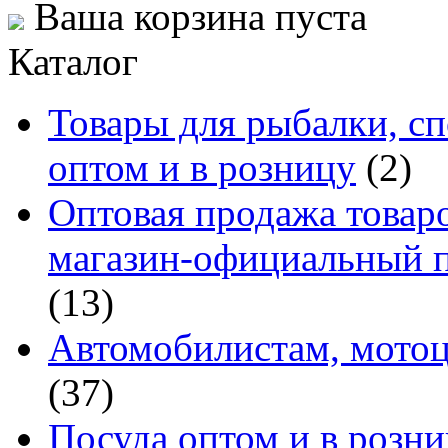
Ваша корзина пуста
Каталог
Товары для рыбалки, сп
оптом и в розницу
(2)
Оптовая продажа товаро
магазин-официальный п
(13)
Автомобилистам, мотоц
(37)
Посуда оптом и в розн