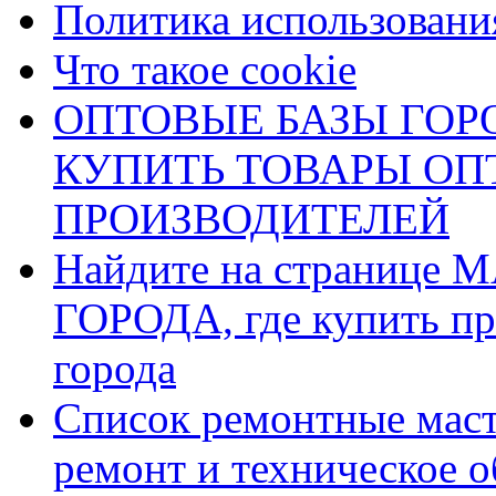
Политика использования
Что такое cookie
ОПТОВЫЕ БАЗЫ ГОРО
КУПИТЬ ТОВАРЫ О
ПРОИЗВОДИТЕЛЕЙ
Найдите на страниц
ГОРОДА, где купить пр
города
Список ремонтные маст
ремонт и техническое 