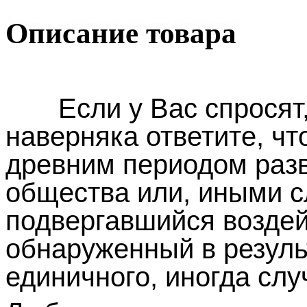
Описание товара
Если у Вас спросят,
наверняка ответите, что
древним периодом разв
общества или, иными с
подвергавшийся воздей
обнаруженный в резуль
единичного, иногда слу