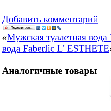
Добавить комментарий
Поделиться…
«
Мужская туалетная вода 
вода Faberlic L' ESTHETE
Аналогичные товары