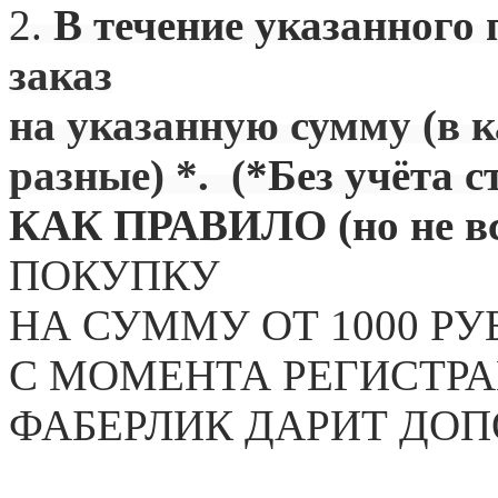
2.
В течение указанного 
заказ
на указанную сумму (в 
разные) *. (
*Без учёта с
КАК ПРАВИЛО (но не вс
ПОКУПКУ
НА СУММУ ОТ 1000 РУ
С МОМЕНТА РЕГИСТРА
ФАБЕРЛИК ДАРИТ ДО