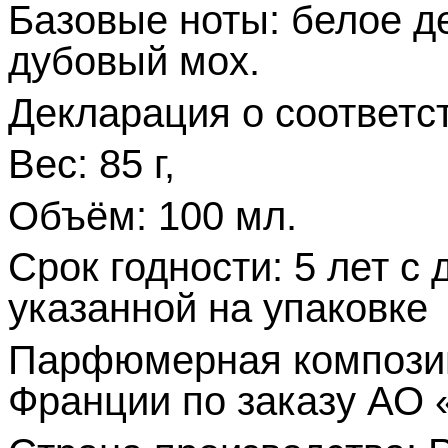
Базовые ноты: белое де
дубовый мох.
Декларация о соответс
Вес: 85 г,
Объём: 100 мл.
Срок годности: 5 лет с 
указанной на упаковке
Парфюмерная композиц
Франции по заказу АО