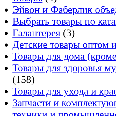
Эйвон и Фаберлик объе
Выбрать товары по ката
Галантерея
(3)
Детские товары оптом и
Товары для дома (кроме
Товары для здоровья м
(158)
Товары для ухода и кра
Запчасти и комплектую
техники и промышленно