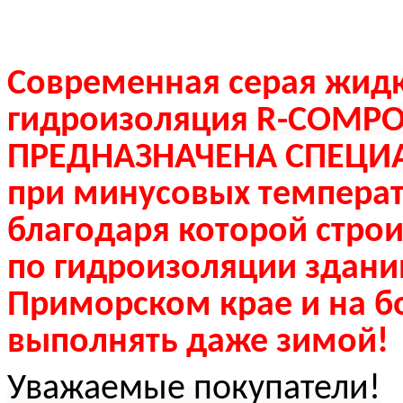
Современная серая жид
гидроизоляция
R-COMPO
ПРЕДНАЗНАЧЕНА СПЕЦ
при минусовых температу
благодаря которой стро
по гидроизоляции здани
Приморском крае и на б
выполнять даже зимой!
Уважаемые покупатели!