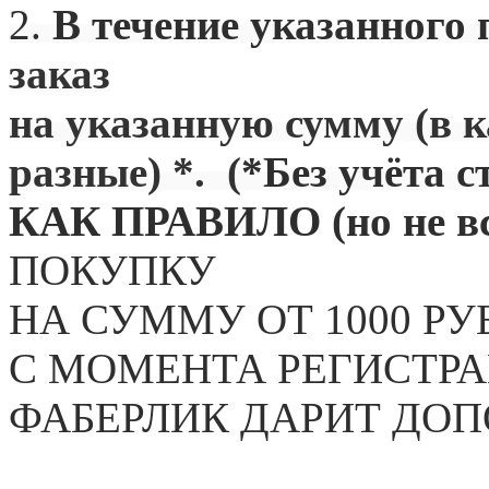
2.
В течение указанного 
заказ
на указанную сумму (в 
разные) *. (
*Без учёта с
КАК ПРАВИЛО (но не вс
ПОКУПКУ
НА СУММУ ОТ 1000 РУ
С МОМЕНТА РЕГИСТРА
ФАБЕРЛИК ДАРИТ ДО