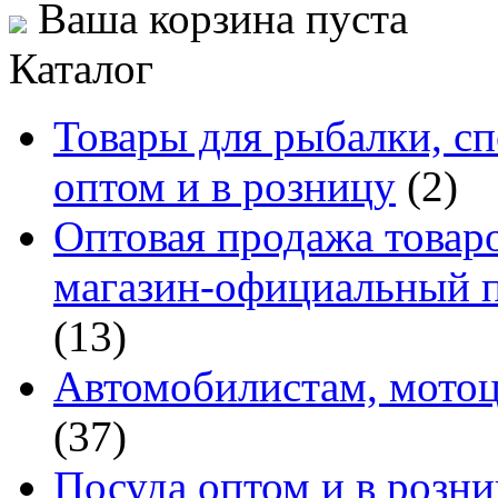
Ваша корзина пуста
Каталог
Товары для рыбалки, сп
оптом и в розницу
(2)
Оптовая продажа товаро
магазин-официальный п
(13)
Автомобилистам, мотоц
(37)
Посуда оптом и в розн