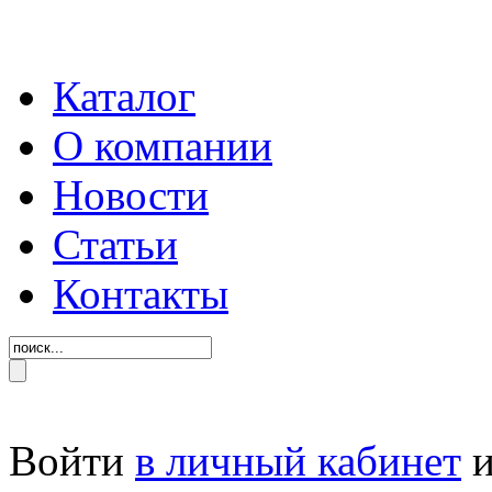
Каталог
О компании
Новости
Статьи
Контакты
Войти
в личный кабинет
и