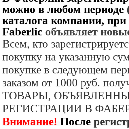
можно в любом периоде
каталога компании, при
Faberlic
объявляет нов
Всем, кто зарегистрируетс
покупку на указанную сум
покупке в следующем пер
заказом от 1000 руб. пол
ТОВАРЫ, ОБЪЯВЛЕННЫ
РЕГИСТРАЦИИ В ФАБЕ
Внимание!
После
регист