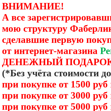
ВНИМАНИЕ!
А все зарегистрировавш
мою структуру Фаберли
сделавшие первую покуп
от
интернет-магазина
Ре
ДЕНЕЖНЫЙ ПОДАРОК
(
*Без учёта стоимости д
при покупке от 1500 руб
при покупке от 3000 руб
при покупке от 5000 руб