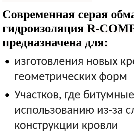
Современная серая обм
гидроизоляция
R-COMP
предназначена для:
изготовления новых к
геометрических форм
Участков, где битумны
использованию из-за 
конструкции кровли