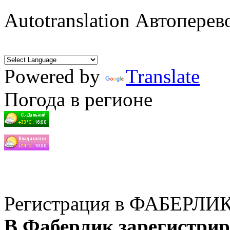
Autotranslation Автоперев
Powered by
Translate
Погода в регионе
Регистрация в ФАБЕРЛИ
В Фаберлик зарегистрир