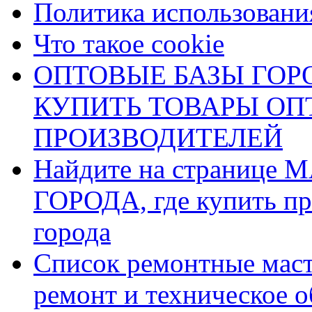
Политика использования
Что такое cookie
ОПТОВЫЕ БАЗЫ ГОРО
КУПИТЬ ТОВАРЫ О
ПРОИЗВОДИТЕЛЕЙ
Найдите на страниц
ГОРОДА, где купить пр
города
Список ремонтные маст
ремонт и техническое 