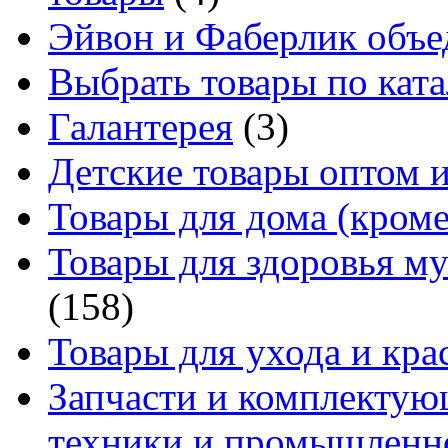
Эйвон и Фаберлик объе
Выбрать товары по ката
Галантерея
(3)
Детские товары оптом и
Товары для дома (кроме
Товары для здоровья м
(158)
Товары для ухода и кра
Запчасти и комплектую
техники и промышленно