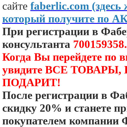
сайте
faberlic.com (зде
который получите по А
При регистрации в Фаб
консультанта
700159358.
Когда Вы перейдете по 
увидите ВСЕ ТОВАРЫ
ПОДАРИТ!
После регистрации в Ф
скидку 20% и станете 
покупателем компании 