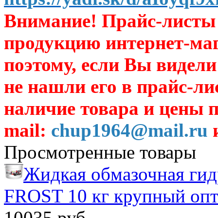
Внимание! Прайс-листы 
продукцию интернет-ма
поэтому, если Вы видели
не нашли его в прайс-ли
наличие товара и цены п
mail:
chup1964@mail.ru
и
Просмотренные товары
Жидкая обмазочная ги
FROST 10 кг крупный оп
10035 руб.