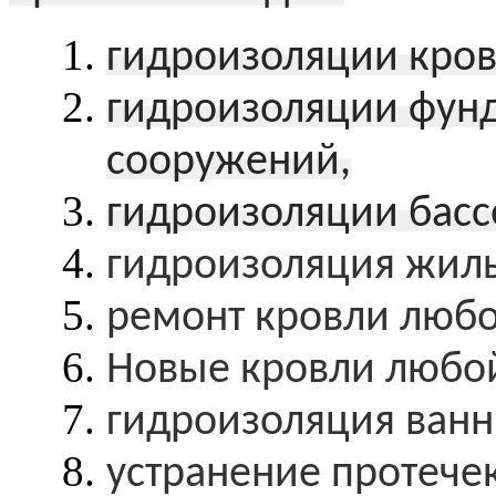
гидроизоляции кров
гидроизоляции фунд
сооружений,
гидроизоляции басс
гидроизоляция жил
ремонт кровли любо
Новые кровли любо
гидроизоляция ванн
устранение протеч