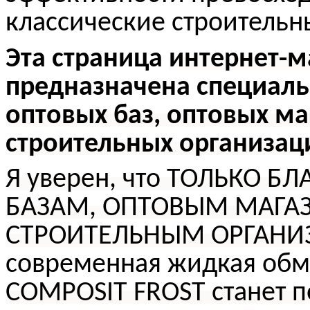
классические строительн
Эта страница
интернет-м
предназначена специал
оптовых баз, оптовых ма
строительных организац
Я уверен, что ТОЛЬКО 
БАЗАМ, ОПТОВЫМ МАГА
СТРОИТЕЛЬНЫМ ОРГАНИЗ
современная жидкая обм
COMPOSIT FROST станет 