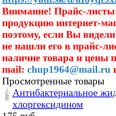
Внимание! Прайс-листы 
продукцию интернет-ма
поэтому, если Вы видели
не нашли его в прайс-ли
наличие товара и цены п
mail:
chup1964@mail.ru
и
Просмотренные товары
Антибактериальное жид
хлоргексидином
175 руб.