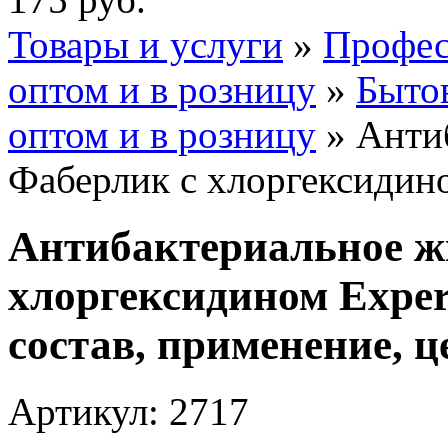
Товары и услуги
»
Профес
оптом и в розницу
»
Быто
оптом и в розницу
» Анти
Фаберлик с хлоргексидин
Антибактериальное ж
хлоргексидином Exper
состав, применение, ц
Артикул: 2717