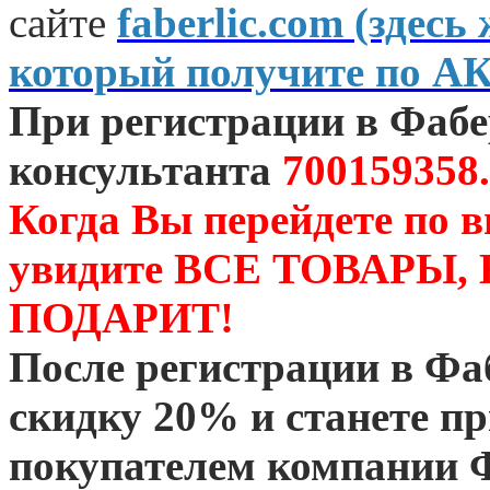
сайте
faberlic.com (зде
который получите по А
При регистрации в Фаб
консультанта
700159358.
Когда Вы перейдете по 
увидите ВСЕ ТОВАРЫ
ПОДАРИТ!
После регистрации в Ф
скидку 20% и станете 
покупателем компании 