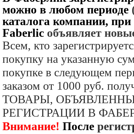
можно в любом периоде
каталога компании, при
Faberlic
объявляет нов
Всем, кто зарегистрируетс
покупку на указанную сум
покупке в следующем пер
заказом от 1000 руб. пол
ТОВАРЫ, ОБЪЯВЛЕННЫ
РЕГИСТРАЦИИ В ФАБЕ
Внимание!
После
регист