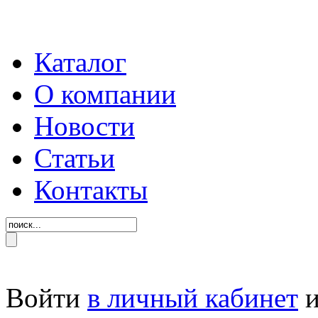
Каталог
О компании
Новости
Статьи
Контакты
Войти
в личный кабинет
и