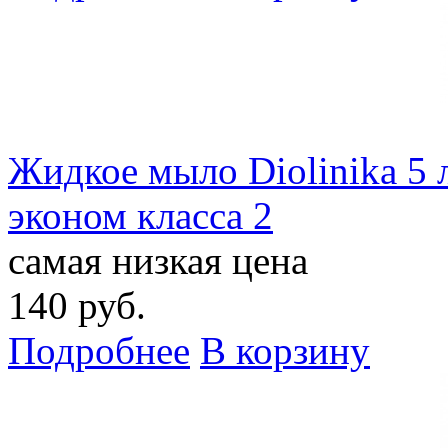
Жидкое мыло Diolinika 5
эконом класса 2
самая низкая цена
140 руб.
Подробнее
В корзину