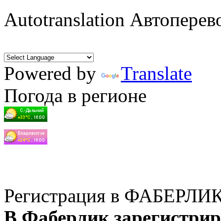
Autotranslation Автоперев
Powered by
Translate
Погода в регионе
Регистрация в ФАБЕРЛИ
В Фаберлик зарегистрир