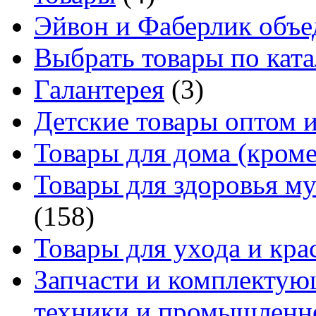
Эйвон и Фаберлик объе
Выбрать товары по ката
Галантерея
(3)
Детские товары оптом и
Товары для дома (кроме
Товары для здоровья м
(158)
Товары для ухода и кра
Запчасти и комплектую
техники и промышленно