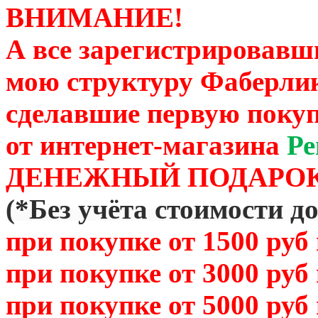
ВНИМАНИЕ!
А все зарегистрировавш
мою структуру Фаберли
сделавшие первую покуп
от
интернет-магазина
Ре
ДЕНЕЖНЫЙ ПОДАРОК
(
*Без учёта стоимости д
при покупке от 1500 руб
при покупке от 3000 руб
при покупке от 5000 руб