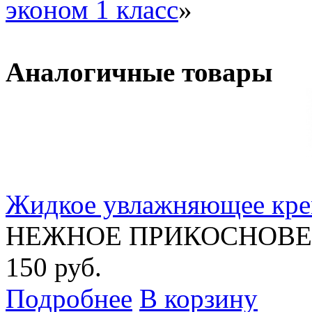
эконом 1 класс
»
Аналогичные товары
Жидкое увлажняющее кре
НЕЖНОЕ ПРИКОСНОВЕНИ
150 руб.
Подробнее
В корзину