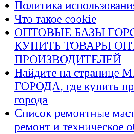
Политика использования
Что такое cookie
ОПТОВЫЕ БАЗЫ ГОРО
КУПИТЬ ТОВАРЫ О
ПРОИЗВОДИТЕЛЕЙ
Найдите на страниц
ГОРОДА, где купить пр
города
Список ремонтные маст
ремонт и техническое 