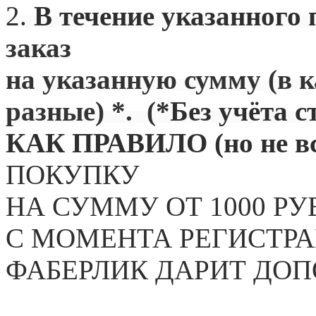
2.
В течение указанного 
заказ
на указанную сумму (в 
разные) *. (
*Без учёта с
КАК ПРАВИЛО (но не вс
ПОКУПКУ
НА СУММУ ОТ 1000 РУ
С МОМЕНТА РЕГИСТРА
ФАБЕРЛИК ДАРИТ ДО