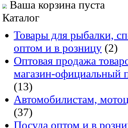
Ваша корзина пуста
Каталог
Товары для рыбалки, сп
оптом и в розницу
(2)
Оптовая продажа товаро
магазин-официальный п
(13)
Автомобилистам, мотоц
(37)
Посуда оптом и в розн