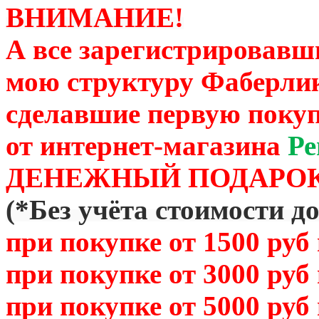
ВНИМАНИЕ!
А все зарегистрировавш
мою структуру Фаберли
сделавшие первую покуп
от
интернет-магазина
Ре
ДЕНЕЖНЫЙ ПОДАРОК
(
*Без учёта стоимости д
при покупке от 1500 руб
при покупке от 3000 руб
при покупке от 5000 руб