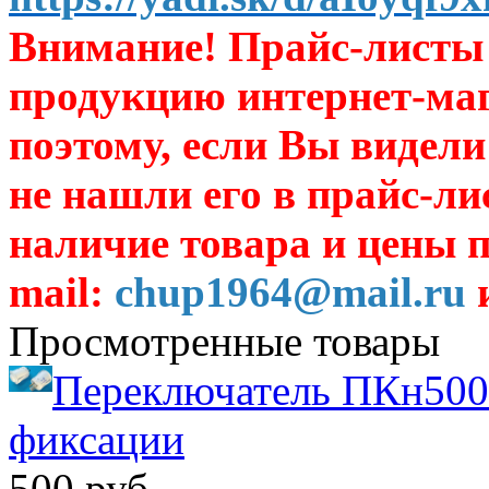
Внимание! Прайс-листы 
продукцию интернет-ма
поэтому, если Вы видели
не нашли его в прайс-ли
наличие товара и цены п
mail:
chup1964@mail.ru
и
Просмотренные товары
Переключатель ПКн500-
фиксации
500 руб.