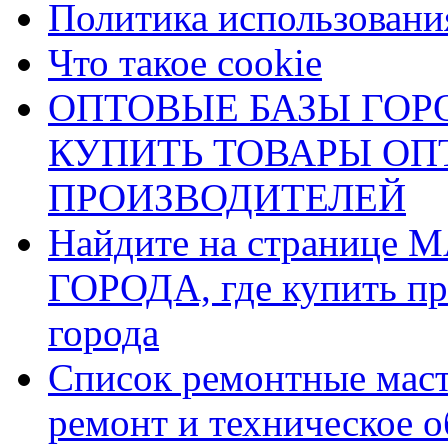
Политика использования
Что такое cookie
ОПТОВЫЕ БАЗЫ ГОРО
КУПИТЬ ТОВАРЫ О
ПРОИЗВОДИТЕЛЕЙ
Найдите на страниц
ГОРОДА, где купить пр
города
Список ремонтные маст
ремонт и техническое 