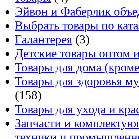
Эйвон и Фаберлик объе
Выбрать товары по ката
Галантерея
(3)
Детские товары оптом и
Товары для дома (кроме
Товары для здоровья м
(158)
Товары для ухода и кра
Запчасти и комплектую
техники и промышленно