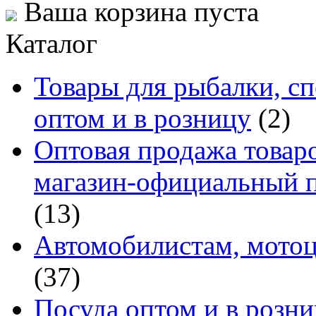
Ваша корзина пуста
Каталог
Товары для рыбалки, сп
оптом и в розницу
(2)
Оптовая продажа товаро
магазин-официальный п
(13)
Автомобилистам, мотоц
(37)
Посуда оптом и в розн