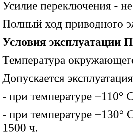
Усилие переключения - не 
Полный ход приводного эл
Условия эксплуатации 
Температура окружающего 
Допускается эксплуатация
- при температуре +110° С
- при температуре +130° С
1500 ч.