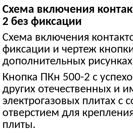
Схема включения контак
2 без фиксации
Схема включения контакто
фиксации и чертеж кнопк
дополнительных рисунках
Кнопка ПКн 500-2 с успех
других отечественных и и
электрогазовых плитах с
отверстием для крепления
плиты.