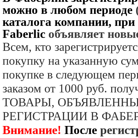
можно в любом периоде
каталога компании, при
Faberlic
объявляет нов
Всем, кто зарегистрируетс
покупку на указанную сум
покупке в следующем пер
заказом от 1000 руб. пол
ТОВАРЫ, ОБЪЯВЛЕННЫ
РЕГИСТРАЦИИ В ФАБЕ
Внимание!
После
регист