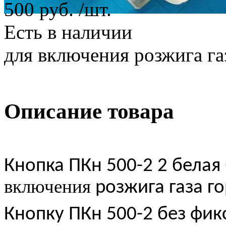
500 руб.
/шт.
Есть в наличии
для включения розжига га
Описание товара
Кнопка ПКн 500-2 2 белая
включения
розжига газа г
Кнопку ПКн 500-2 без фи