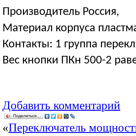
Производитель Россия,
Материал корпуса пластма
Контакты: 1 группа перек
Вес кнопки ПКн 500-2 раве
Добавить комментарий
Поделиться…
«
Переключатель мощност