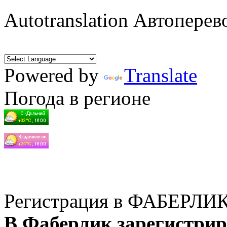
Autotranslation Автоперев
Powered by
Translate
Погода в регионе
Регистрация в ФАБЕРЛИ
В Фаберлик зарегистрир