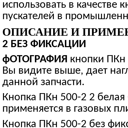
использовать в качестве 
пускателей в промышлен
ОПИСАНИЕ И ПРИМ
2 БЕЗ ФИКСАЦИИ
фОТОГРАФИЯ
кнопки ПКн 
Вы видите выше, дает наг
данной запчасти.
Кнопка ПКн 500-2 2 белая
применяется в газовых пл
Кнопка ПКн 500-2 без фик