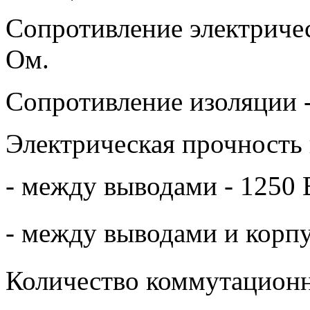
Сопротивление электрическ
Ом.
Сопротивление изоляции 
Электрическая прочность 
- между выводами - 1250 
- между выводами и корпу
Количество коммутационны