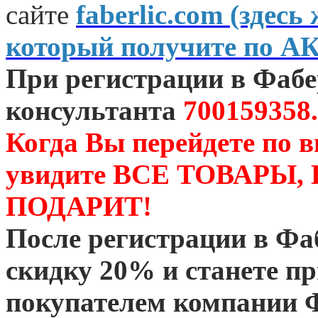
сайте
faberlic.com (зде
который получите по А
При регистрации в Фаб
консультанта
700159358.
Когда Вы перейдете по 
увидите ВСЕ ТОВАРЫ
ПОДАРИТ!
После регистрации в Ф
скидку 20% и станете 
покупателем компании 