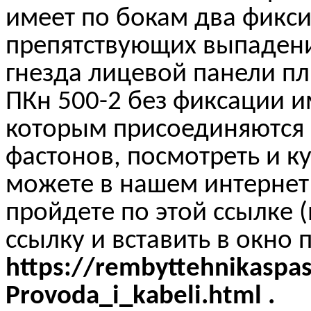
имеет по бокам два фикс
препятствующих выпадени
гнезда лицевой панели пл
ПКн 500-2 без фиксации и
которым присоединяются
фастонов, посмотреть и к
можете в нашем интернет
пройдете по этой ссылке 
ссылку и вставить в окно 
https://rembyttehnikaspas
Provoda_i_kabeli.html .