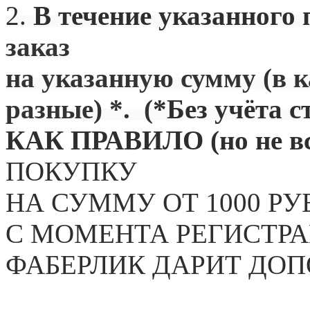
2.
В течение указанного 
заказ
на указанную сумму (в 
разные) *. (
*Без учёта с
КАК ПРАВИЛО (но не вс
ПОКУПКУ
НА СУММУ ОТ 1000 РУ
С МОМЕНТА РЕГИСТРА
ФАБЕРЛИК ДАРИТ ДО