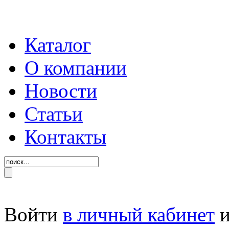
Каталог
О компании
Новости
Статьи
Контакты
Войти
в личный кабинет
и