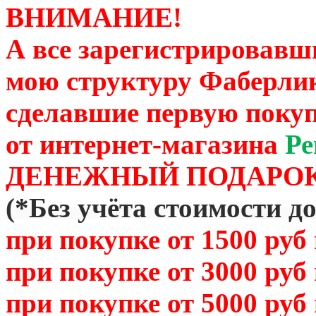
ВНИМАНИЕ!
А все зарегистрировавш
мою структуру Фаберли
сделавшие первую покуп
от
интернет-магазина
Ре
ДЕНЕЖНЫЙ ПОДАРОК
(
*Без учёта стоимости д
при покупке от 1500 руб
при покупке от 3000 руб
при покупке от 5000 руб