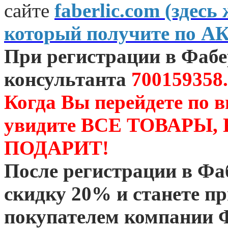
сайте
faberlic.com (зде
который получите по А
При регистрации в Фаб
консультанта
700159358.
Когда Вы перейдете по 
увидите ВСЕ ТОВАРЫ
ПОДАРИТ!
После регистрации в Ф
скидку 20% и станете 
покупателем компании 