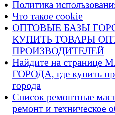
Политика использования
Что такое cookie
ОПТОВЫЕ БАЗЫ ГОРО
КУПИТЬ ТОВАРЫ О
ПРОИЗВОДИТЕЛЕЙ
Найдите на страниц
ГОРОДА, где купить пр
города
Список ремонтные маст
ремонт и техническое 