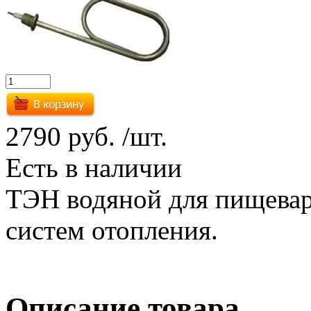
2790 руб.
/шт.
Есть в наличии
ТЭН водяной для пищевар
систем отопления.
Описание товара