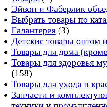
Эйвон и Фаберлик объе
Выбрать товары по ката
Галантерея
(3)
Детские товары оптом и
Товары для дома (кроме
Товары для здоровья м
(158)
Товары для ухода и кра
Запчасти и комплектую
техники и промышленно