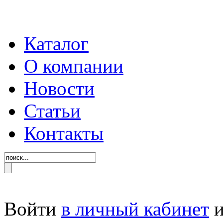
Каталог
О компании
Новости
Статьи
Контакты
Войти
в личный кабинет
и