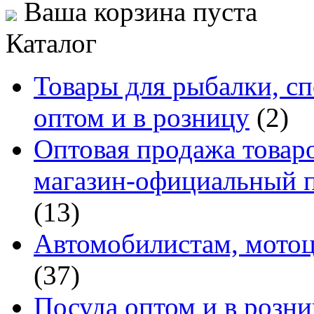
Ваша корзина пуста
Каталог
Товары для рыбалки, сп
оптом и в розницу
(2)
Оптовая продажа товаро
магазин-официальный п
(13)
Автомобилистам, мотоц
(37)
Посуда оптом и в розн