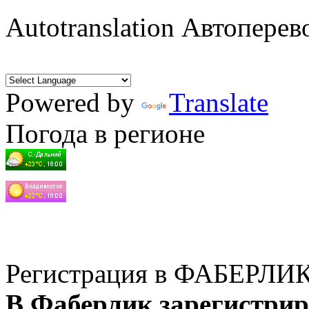
Autotranslation Автоперев
Powered by
Translate
Погода в регионе
Регистрация в ФАБЕРЛИ
В Фаберлик зарегистрир