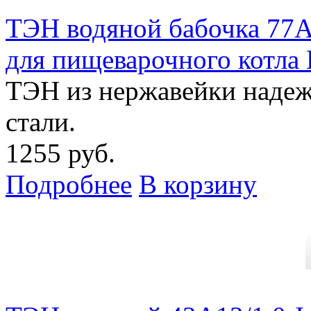
ТЭН водяной бабочка 77А
для пищеварочного котла
ТЭН из нержавейки надежн
стали.
1255 руб.
Подробнее
В корзину