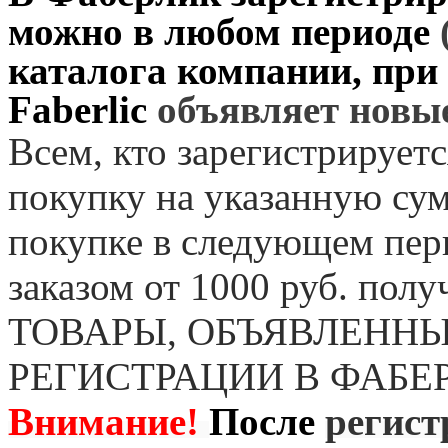
можно в любом периоде
каталога компании, при
Faberlic
объявляет нов
Всем, кто зарегистрируетс
покупку на указанную сум
покупке в следующем пер
заказом от 1000 руб. пол
ТОВАРЫ, ОБЪЯВЛЕННЫ
РЕГИСТРАЦИИ В ФАБЕ
Внимание!
После
регист