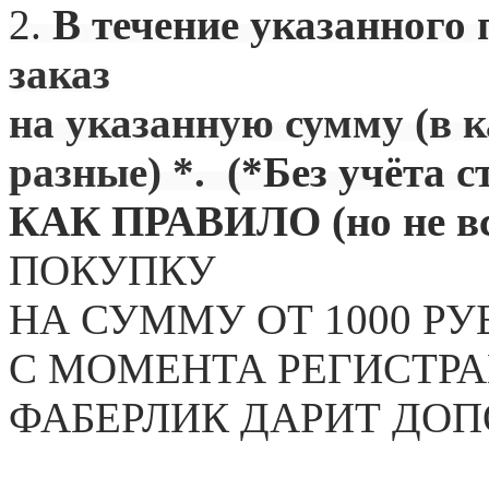
2.
В течение указанного 
заказ
на указанную сумму (в 
разные) *. (
*Без учёта с
КАК ПРАВИЛО (но не вс
ПОКУПКУ
НА СУММУ ОТ 1000 РУ
С МОМЕНТА РЕГИСТРА
ФАБЕРЛИК ДАРИТ ДО