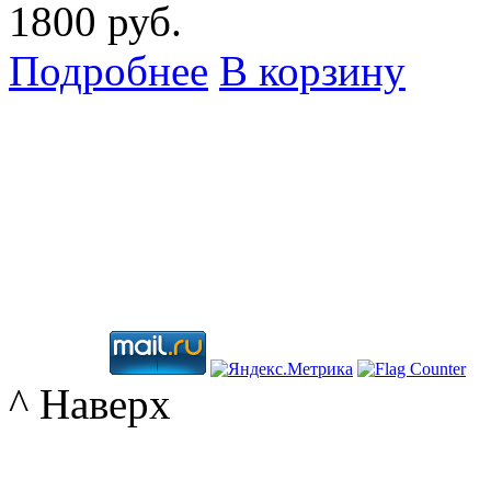
1800 руб.
Подробнее
В корзину
^ Наверх