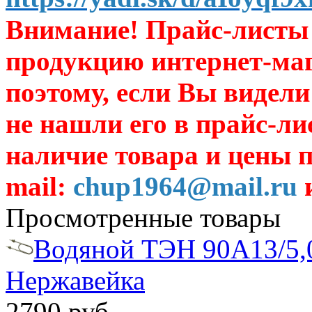
Внимание! Прайс-листы 
продукцию интернет-ма
поэтому, если Вы видели
не нашли его в прайс-ли
наличие товара и цены п
mail:
chup1964@mail.ru
и
Просмотренные товары
Водяной ТЭН 90А13/5,
Нержавейка
2790 руб.