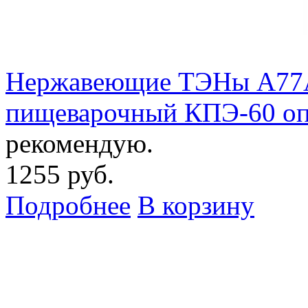
Нержавеющие ТЭНы А77А1
пищеварочный КПЭ-60 оп
рекомендую.
1255 руб.
Подробнее
В корзину