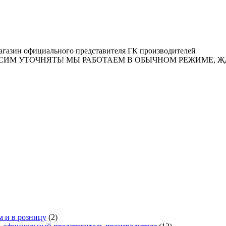
газин официального представителя ГК производителей
ТОЧНЯТЬ! МЫ РАБОТАЕМ В ОБЫЧНОМ РЕЖИМЕ, ЖДЕМ ЗАК
м и в розницу
(2)