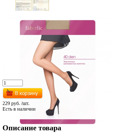
229 руб.
/шт.
Есть в наличии
Описание товара