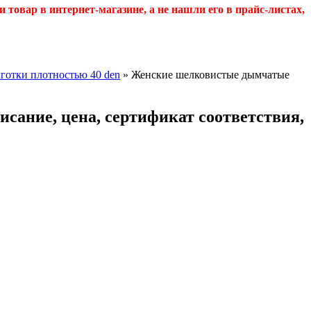
и товар в интернет-магазине, а не нашли его в прайс-листах,
лготки плотностью 40 den
» Женские шелковистые дымчатые
сание, цена, сертификат соответствия,