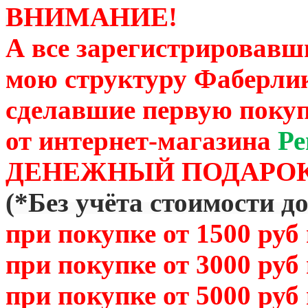
ВНИМАНИЕ!
А все зарегистрировавш
мою структуру Фаберли
сделавшие первую покуп
от
интернет-магазина
Ре
ДЕНЕЖНЫЙ ПОДАРОК
(
*Без учёта стоимости д
при покупке от 1500 руб
при покупке от 3000 руб
при покупке от 5000 руб