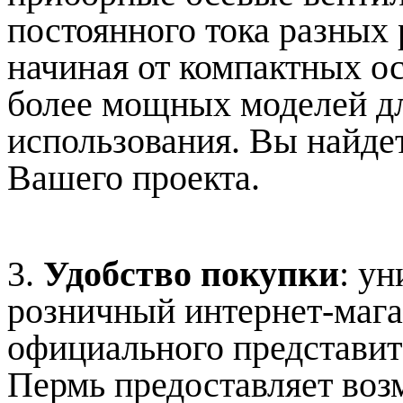
постоянного тока разных
начиная от компактных о
более мощных моделей д
использования. Вы найдет
Вашего проекта.
3.
Удобство покупки
: у
розничный интернет-маг
официального представи
Пермь предоставляет воз