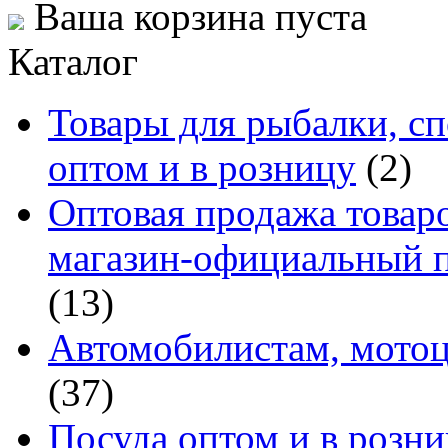
Ваша корзина пуста
Каталог
Товары для рыбалки, сп
оптом и в розницу
(2)
Оптовая продажа товаро
магазин-официальный п
(13)
Автомобилистам, мотоц
(37)
Посуда оптом и в розн