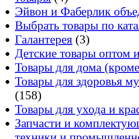
Эйвон и Фаберлик объе
Выбрать товары по ката
Галантерея
(3)
Детские товары оптом и
Товары для дома (кроме
Товары для здоровья м
(158)
Товары для ухода и кра
Запчасти и комплектую
техники и промышленно