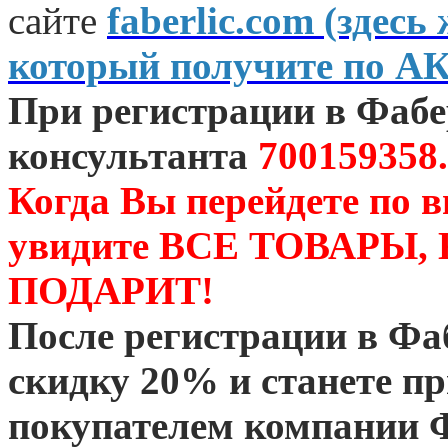
сайте
faberlic.com (зде
который получите по А
При регистрации в Фаб
консультанта
700159358.
Когда Вы перейдете по 
увидите ВСЕ ТОВАРЫ
ПОДАРИТ!
После регистрации в Ф
скидку 20% и станете 
покупателем компании 