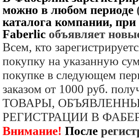
можно в любом периоде
каталога компании, при
Faberlic
объявляет нов
Всем, кто зарегистрируетс
покупку на указанную сум
покупке в следующем пер
заказом от 1000 руб. пол
ТОВАРЫ, ОБЪЯВЛЕННЫ
РЕГИСТРАЦИИ В ФАБЕ
Внимание!
После
регист