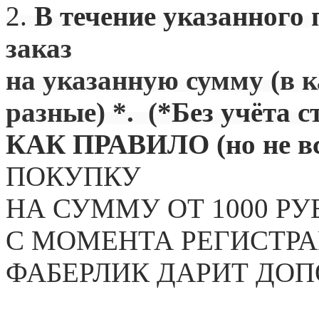
2.
В течение указанного 
заказ
на указанную сумму (в 
разные) *. (
*Без учёта с
КАК ПРАВИЛО (но не вс
ПОКУПКУ
НА СУММУ ОТ 1000 РУ
С МОМЕНТА РЕГИСТРА
ФАБЕРЛИК ДАРИТ ДО