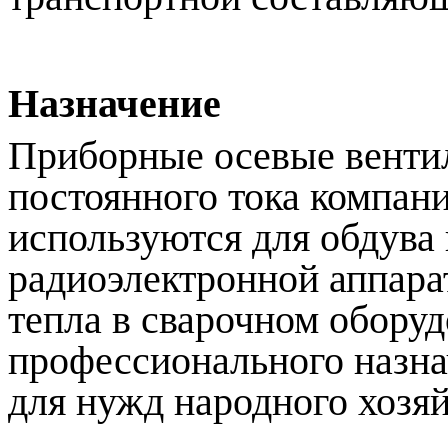
Назначение
Приборные осевые венти
постоянного тока компа
используются для обдува
радиоэлектронной аппара
тепла в сварочном обору
профессионального назнач
для нужд народного хозяй