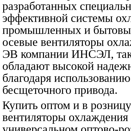
разработанных специальн
эффективной системы ох
промышленных и бытовы
осевые вентиляторы охла
ЭВ компании ИНСЭЛ, таки
обладают высокой надеж
благодаря использованию
бесщеточного привода.
Купить оптом и в розниц
вентиляторы охлаждения 
универсальном оптово-ро