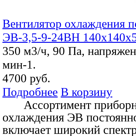
Вентилятор охлаждения п
ЭВ-3,5-9-24ВН 140х140
350 м3/ч, 90 Па, напряжен
мин-1.
4700 руб.
Подробнее
В корзину
Ассортимент приборны
охлаждения ЭВ постоян
включает широкий спектр