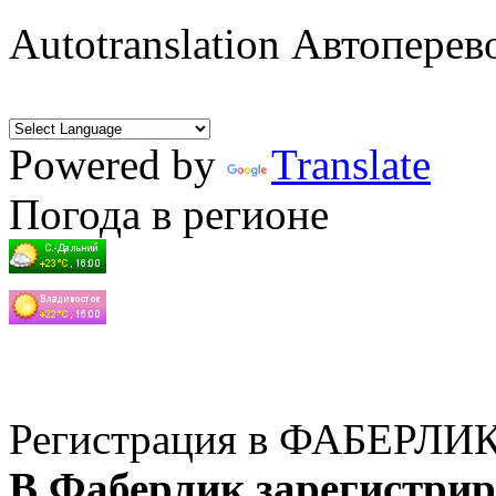
Autotranslation Автоперев
Powered by
Translate
Погода в регионе
Регистрация в ФАБЕРЛИ
В Фаберлик зарегистрир