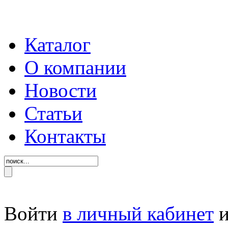
Каталог
О компании
Новости
Статьи
Контакты
Войти
в личный кабинет
и