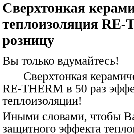
Сверхтонкая керам
теплоизоляция RE-
розницу
Вы только вдумайтесь!
Сверхтонкая керамичес
RE-THERM в 50 раз эффе
теплоизоляции!
Иными словами, чтобы В
защитного эффекта тепло