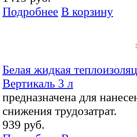
Подробнее
В корзину
Белая жидкая теплоизоля
Вертикаль 3 л
предназначена для нанесе
снижения трудозатрат.
939 руб.