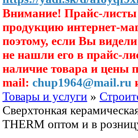
Внимание! Прайс-листы 
продукцию интернет-ма
поэтому, если Вы видели
не нашли его в прайс-ли
наличие товара и цены п
mail:
chup1964@mail.ru
и
Товары и услуги
»
Строит
Сверхтонкая керамическа
THERM оптом и в розниц