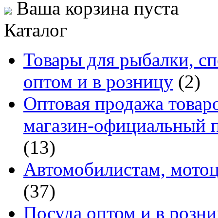
Ваша корзина пуста
Каталог
Товары для рыбалки, сп
оптом и в розницу
(2)
Оптовая продажа товаро
магазин-официальный п
(13)
Автомобилистам, мотоц
(37)
Посуда оптом и в розн