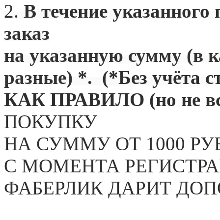
2.
В течение указанного 
заказ
на указанную сумму (в 
разные) *. (
*Без учёта с
КАК ПРАВИЛО (но не вс
ПОКУПКУ
НА СУММУ ОТ 1000 РУ
С МОМЕНТА РЕГИСТРА
ФАБЕРЛИК ДАРИТ ДО