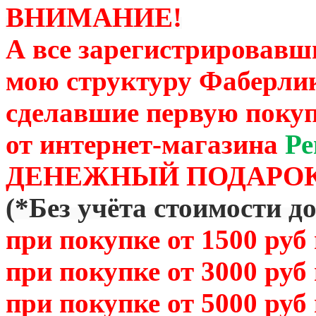
ВНИМАНИЕ!
А все зарегистрировавш
мою структуру Фаберли
сделавшие первую покуп
от
интернет-магазина
Ре
ДЕНЕЖНЫЙ ПОДАРОК
(
*Без учёта стоимости д
при покупке от 1500 руб
при покупке от 3000 руб
при покупке от 5000 руб