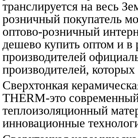
транслируется на весь З
розничный покупатель мо
оптово-розничный интер
дешево купить оптом и в
производителей официал
производителей, которых 
Сверхтонкая керамическа
THERM-это современный
теплоизоляционный мате
инновационные технолог