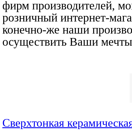
фирм производителей, мо
розничный интернет-маг
конечно-же наши произв
осуществить Ваши мечты
Сверхтонкая керамическа