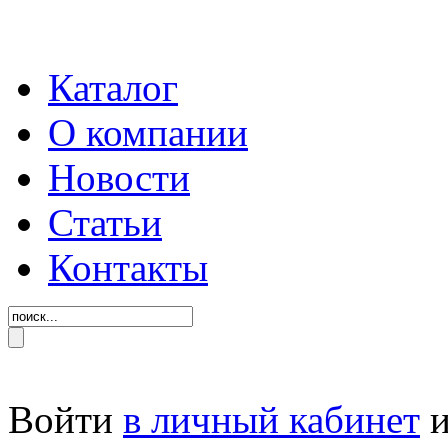
Каталог
О компании
Новости
Статьи
Контакты
Войти
в личный кабинет
и