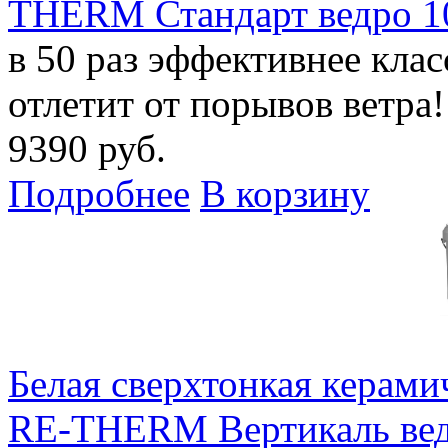
THERM Стандарт ведро 1
в 50 раз эффективнее кла
отлетит от порывов ветра!
9390 руб.
Подробнее
В корзину
Белая сверхтонкая керами
RE-THERM Вертикаль вед