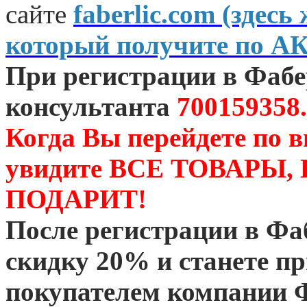
сайте
faberlic.com (зде
который получите по А
При регистрации в Фаб
консультанта
700159358.
Когда Вы перейдете по 
увидите ВСЕ ТОВАРЫ
ПОДАРИТ!
После регистрации в Ф
скидку 20% и станете 
покупателем компании 