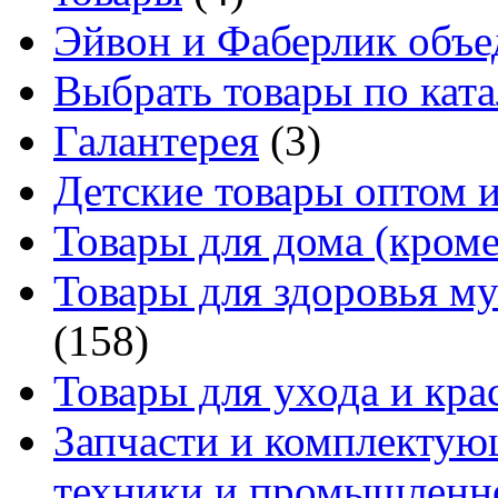
Эйвон и Фаберлик объе
Выбрать товары по ката
Галантерея
(3)
Детские товары оптом и
Товары для дома (кроме
Товары для здоровья м
(158)
Товары для ухода и кра
Запчасти и комплектую
техники и промышленно