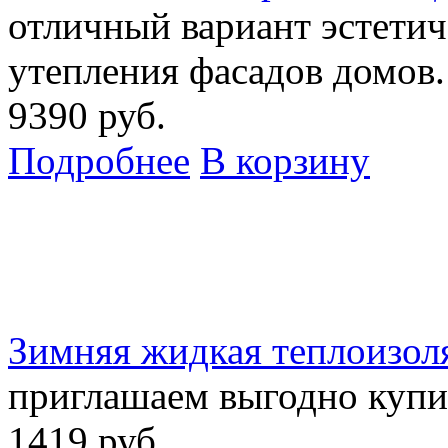
отличный вариант эстети
утепления фасадов домов.
9390 руб.
Подробнее
В корзину
Зимняя жидкая теплоизо
приглашаем выгодно купи
1419 руб.