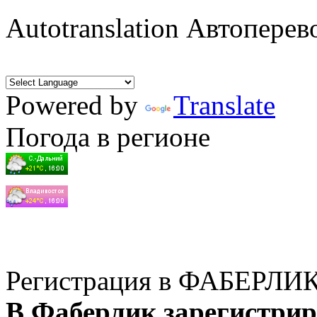
Autotranslation Автоперев
Powered by
Translate
Погода в регионе
Регистрация в ФАБЕРЛИ
В Фаберлик зарегистрир