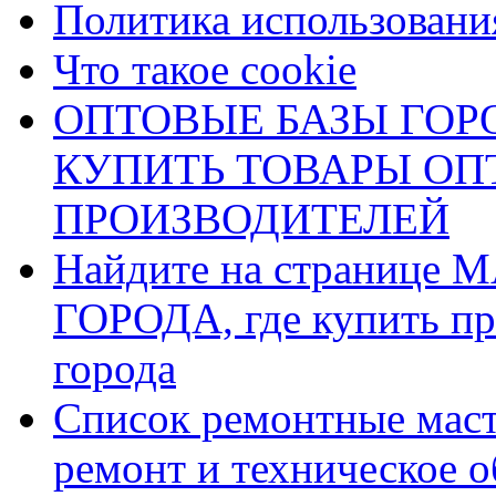
Политика использования
Что такое cookie
ОПТОВЫЕ БАЗЫ ГОРО
КУПИТЬ ТОВАРЫ О
ПРОИЗВОДИТЕЛЕЙ
Найдите на страниц
ГОРОДА, где купить пр
города
Список ремонтные маст
ремонт и техническое 