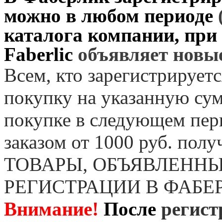
можно в любом периоде
каталога компании, при
Faberlic
объявляет нов
Всем, кто зарегистрируетс
покупку на указанную сум
покупке в следующем пер
заказом от 1000 руб. пол
ТОВАРЫ, ОБЪЯВЛЕННЫ
РЕГИСТРАЦИИ В ФАБЕ
Внимание!
После
регист