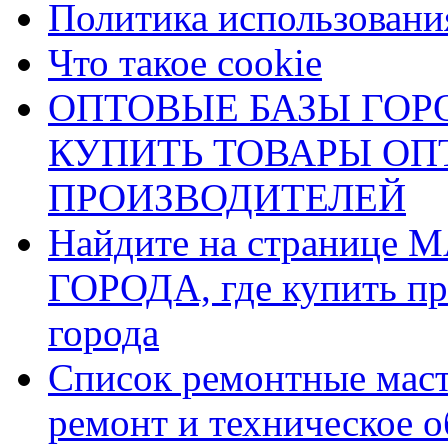
Политика использования
Что такое cookie
ОПТОВЫЕ БАЗЫ ГОРО
КУПИТЬ ТОВАРЫ О
ПРОИЗВОДИТЕЛЕЙ
Найдите на страниц
ГОРОДА, где купить пр
города
Список ремонтные маст
ремонт и техническое 