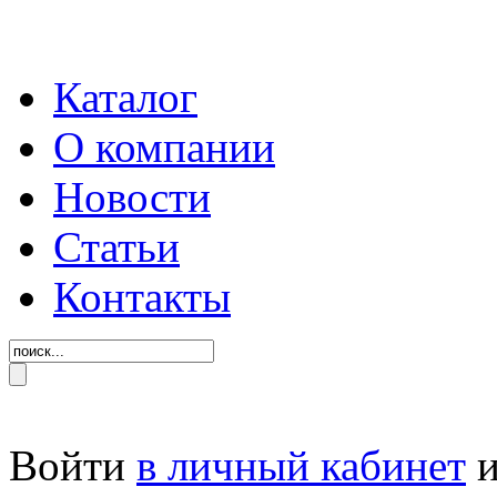
Каталог
О компании
Новости
Статьи
Контакты
Войти
в личный кабинет
и