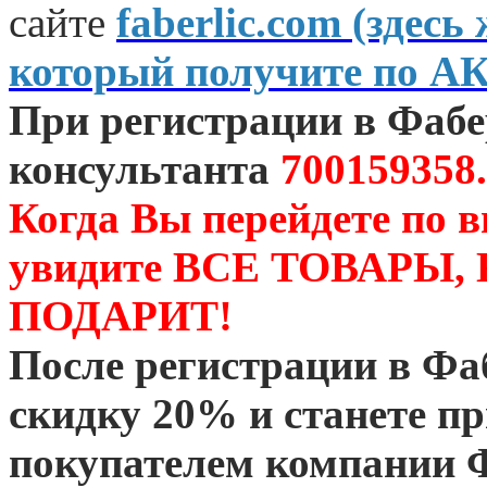
сайте
faberlic.com (зде
который получите по А
При регистрации в Фаб
консультанта
700159358.
Когда Вы перейдете по 
увидите ВСЕ ТОВАРЫ
ПОДАРИТ!
После регистрации в Ф
скидку 20% и станете 
покупателем компании 