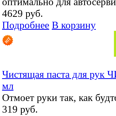
оптимально для автосерви
4629 руб.
Подробнее
В корзину
Чистящая паста для ру
мл
Отмоет руки так, как будт
319 руб.