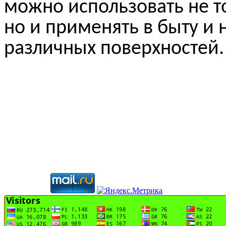
можно использовать не т
но и применять в быту и 
различных поверхностей.