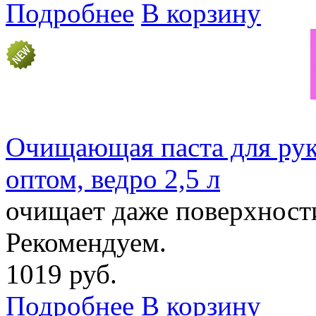
Подробнее
В корзину
Очищающая паста для р
оптом, ведро 2,5 л
очищает даже поверхности 
Рекомендуем.
1019 руб.
Подробнее
В корзину