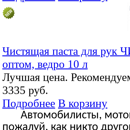
Чистящая паста для ру
оптом, ведро 10 л
Лучшая цена. Рекомендуе
3335 руб.
Подробнее
В корзину
Автомобилисты, мотоци
пожалуй, как никто друг