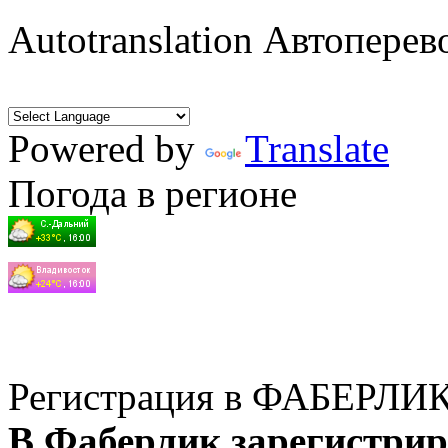
Autotranslation Автоперев
Powered by
Translate
Погода в регионе
Регистрация в ФАБЕРЛИ
В Фаберлик зарегистрир