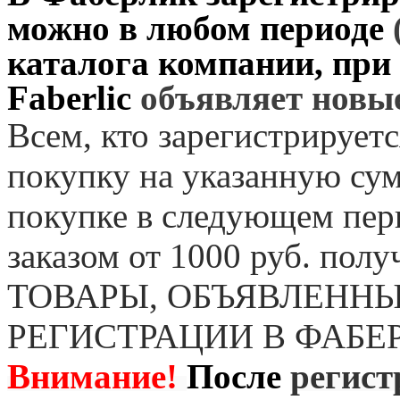
можно в любом периоде
каталога компании, при
Faberlic
объявляет нов
Всем, кто зарегистрируетс
покупку на указанную сум
покупке в следующем пер
заказом от 1000 руб. пол
ТОВАРЫ, ОБЪЯВЛЕННЫ
РЕГИСТРАЦИИ В ФАБЕ
Внимание!
После
регист