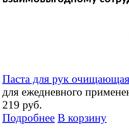
Паста для рук очищающая
для ежедневного примене
219 руб.
Подробнее
В корзину