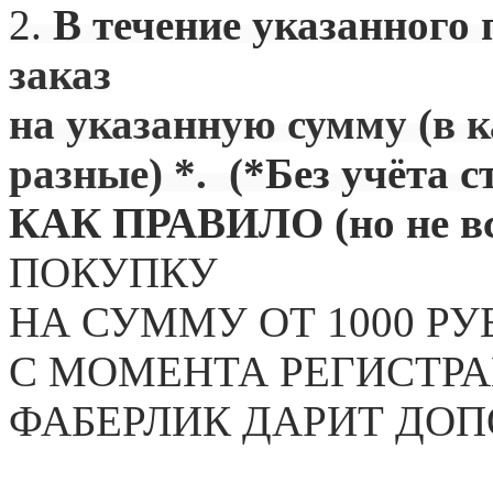
2.
В течение указанного 
заказ
на указанную сумму (в 
разные) *. (
*Без учёта с
КАК ПРАВИЛО (но не вс
ПОКУПКУ
НА СУММУ ОТ 1000 РУ
С МОМЕНТА РЕГИСТРА
ФАБЕРЛИК ДАРИТ ДО