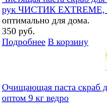
рук ЧИСТИК EXTREME, б
оптимально для дома.
350 руб.
Подробнее
В корзину
Очищающая паста скраб 
оптом 9 кг ведро