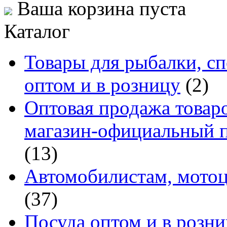
Ваша корзина пуста
Каталог
Товары для рыбалки, сп
оптом и в розницу
(2)
Оптовая продажа товаро
магазин-официальный п
(13)
Автомобилистам, мотоц
(37)
Посуда оптом и в розн