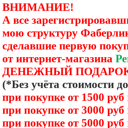
ВНИМАНИЕ!
А все зарегистрировавш
мою структуру Фаберли
сделавшие первую покуп
от
интернет-магазина
Ре
ДЕНЕЖНЫЙ ПОДАРОК
(
*Без учёта стоимости д
при покупке от 1500 руб
при покупке от 3000 руб
при покупке от 5000 руб