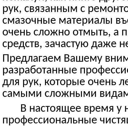
рук, связанным с ремонт
смазочные материалы въе
очень сложно отмыть, а
средств, зачастую даже н
Предлагаем Вашему вни
разработанные професси
для рук, которые очень л
самыми сложными видам
В настоящее время у на
профессиональные чистящ