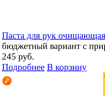
Паста для рук очищающая
бюджетный вариант с при
245 руб.
Подробнее
В корзину