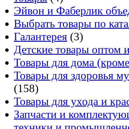
Эйвон и Фаберлик объе
Выбрать товары по ката
Галантерея
(3)
Детские товары оптом и
Товары для дома (кроме
Товары для здоровья м
(158)
Товары для ухода и кра
Запчасти и комплектую
техники и промышленно