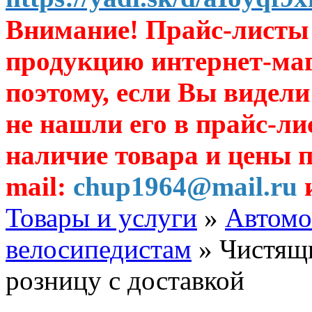
Внимание! Прайс-листы 
продукцию интернет-ма
поэтому, если Вы видели
не нашли его в прайс-ли
наличие товара и цены п
mail:
chup1964@mail.ru
и
Товары и услуги
»
Автомо
велосипедистам
» Чистящи
розницу с доставкой