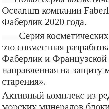
Oceanum компании Faberli
Фаберлик 2020 года.
Серия косметических с
это совместная разработк
Фаберлик и Французской 
направленная на защиту 
старения».
Активный комплекс из ре
морских минералов блоки