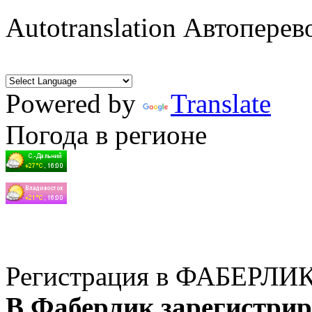
Autotranslation Автоперев
Powered by
Translate
Погода в регионе
Регистрация в ФАБЕРЛИ
В Фаберлик зарегистрир