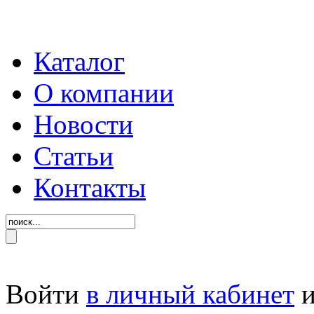
Каталог
О компании
Новости
Статьи
Контакты
Войти
в личный кабинет
и