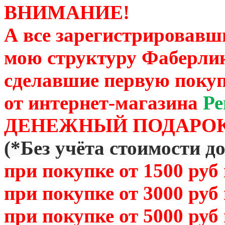
ВНИМАНИЕ!
А все зарегистрировавш
мою структуру Фаберли
сделавшие первую покуп
от
интернет-магазина
Ре
ДЕНЕЖНЫЙ ПОДАРОК
(
*Без учёта стоимости д
при покупке от 1500 руб
при покупке от 3000 руб
при покупке от 5000 руб