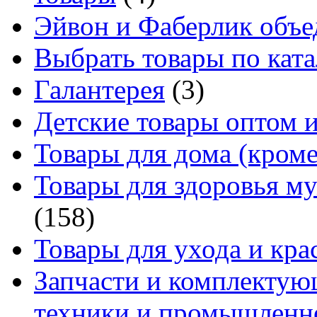
Эйвон и Фаберлик объе
Выбрать товары по ката
Галантерея
(3)
Детские товары оптом и
Товары для дома (кроме
Товары для здоровья м
(158)
Товары для ухода и кра
Запчасти и комплектую
техники и промышленно