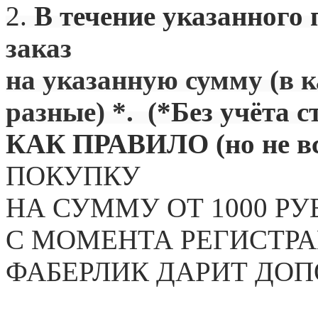
2.
В течение указанного 
заказ
на указанную сумму (в 
разные) *. (
*Без учёта с
КАК ПРАВИЛО (но не вс
ПОКУПКУ
НА СУММУ ОТ 1000 РУ
С МОМЕНТА РЕГИСТРА
ФАБЕРЛИК ДАРИТ ДО