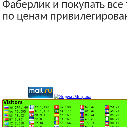
Фаберлик и покупать все
по ценам привилегирован