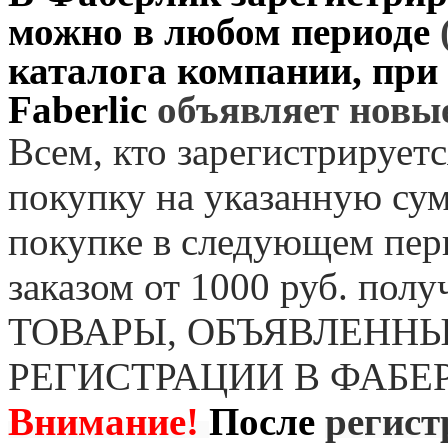
можно в любом периоде
каталога компании, при
Faberlic
объявляет нов
Всем, кто зарегистрируетс
покупку на указанную сум
покупке в следующем пер
заказом от 1000 руб. пол
ТОВАРЫ, ОБЪЯВЛЕННЫ
РЕГИСТРАЦИИ В ФАБЕ
Внимание!
После
регист