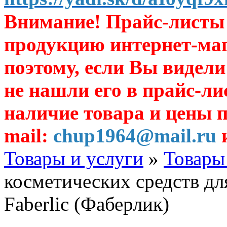
Внимание! Прайс-листы 
продукцию интернет-ма
поэтому, если Вы видели
не нашли его в прайс-ли
наличие товара и цены п
mail:
chup1964@mail.ru
и
Товары и услуги
»
Товары
косметических средств д
Faberlic (Фаберлик)