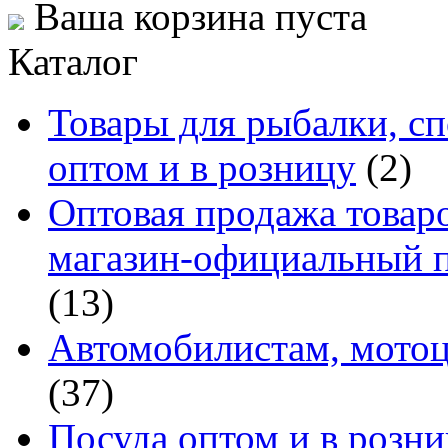
Ваша корзина пуста
Каталог
Товары для рыбалки, сп
оптом и в розницу
(2)
Оптовая продажа товаро
магазин-официальный п
(13)
Автомобилистам, мотоц
(37)
Посуда оптом и в розн