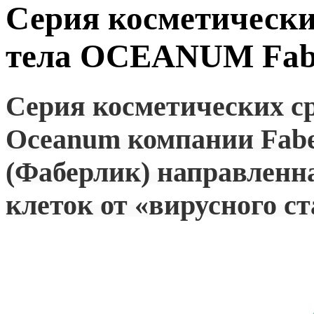
Серия косметически
тела OCEANUM Fabe
Серия косметических ср
Oceanum компании Fabe
(Фаберлик)
направленн
клеток от «вирусного ст