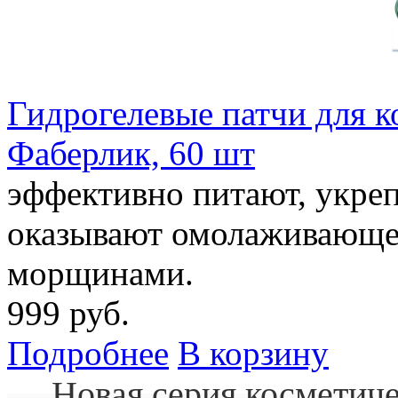
Гидрогелевые патчи для к
Фаберлик, 60 шт
эффективно питают, укреп
оказывают омолаживающее
морщинами.
999 руб.
Подробнее
В корзину
Новая серия косметиче