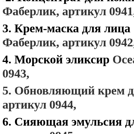
Фаберлик, артикул 0941
3. Крем-маска для лица
Фаберлик, артикул 0942
4. Морской эликсир
Oce
0943,
5. Обновляющий крем д
артикул 0944,
6. Сияющая эмульсия д