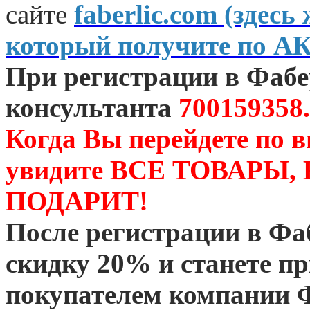
сайте
faberlic.com (зде
который получите по А
При регистрации в Фаб
консультанта
700159358.
Когда Вы перейдете по 
увидите ВСЕ ТОВАРЫ
ПОДАРИТ!
После регистрации в Ф
скидку 20% и станете 
покупателем компании 