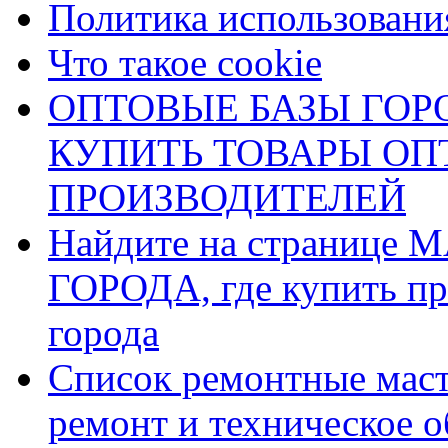
Политика использования
Что такое cookie
ОПТОВЫЕ БАЗЫ ГОРО
КУПИТЬ ТОВАРЫ О
ПРОИЗВОДИТЕЛЕЙ
Найдите на страниц
ГОРОДА, где купить пр
города
Список ремонтные маст
ремонт и техническое 