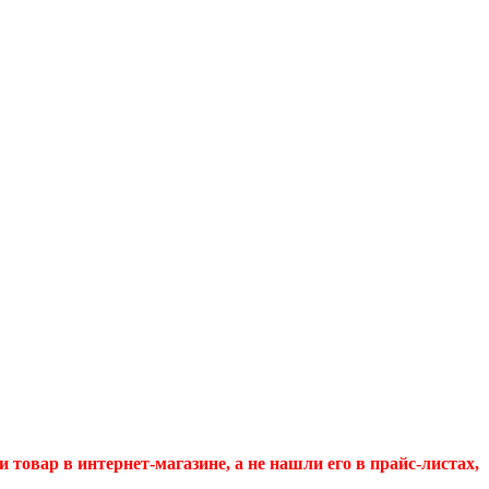
и товар в интернет-магазине, а не нашли его в прайс-листах,