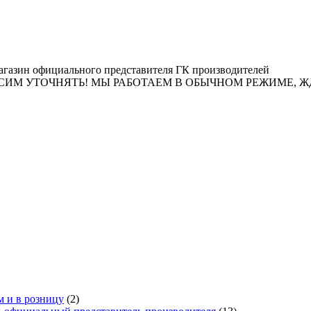
газин официального представителя ГК производителей
ТОЧНЯТЬ! МЫ РАБОТАЕМ В ОБЫЧНОМ РЕЖИМЕ, ЖДЕМ ЗАК
м и в розницу
(2)